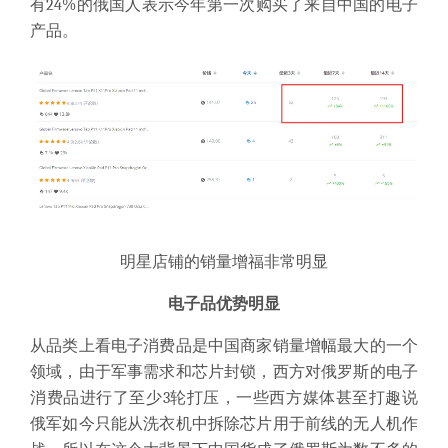
有24%的俄国人表示今年第一次购买了来自中国的电子
产品。
明星店铺的销量增福非常明显
电子品优势明显
从品类上看电子消费品是中国商家销量增幅最大的一个
领域，由于军事需求和芯片封锁，西方对俄罗斯的电子
消费品进行了至少3轮打压，一些西方媒体甚至打趣说
俄军如今只能从洗衣机中拆除芯片用于前线的无人机作