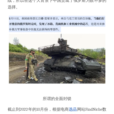
战，所以在这个大背景下中国货成了俄罗斯为数不多的
选择。
所谓的全面封锁
截止到2022年的10月份，根据电商
选品
网站FindNiche数