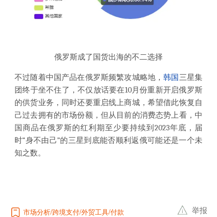
俄罗斯成了国货出海的不二选择
不过随着中国产品在俄罗斯频繁攻城略地，
韩国
三星集
团终于坐不住了，不仅放话要在10月份重新开启俄罗斯
的供货业务，同时还要重启线上商城，希望借此恢复自
己过去拥有的市场份额，但从目前的消费态势上看，中
国商品在俄罗斯的红利期至少要持续到2023年底，届
时“身不由己”的三星到底能否顺利返俄可能还是一个未
知之数。
举报
市场分析
跨境支付
外贸工具
付款