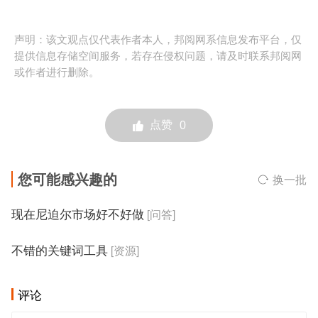
声明：该文观点仅代表作者本人，邦阅网系信息发布平台，仅
提供信息存储空间服务，若存在侵权问题，请及时联系邦阅网
或作者进行删除。
点赞
0
您可能感兴趣的
换一批
现在尼迫尔市场好不好做
[问答]
不错的关键词工具
[资源]
评论