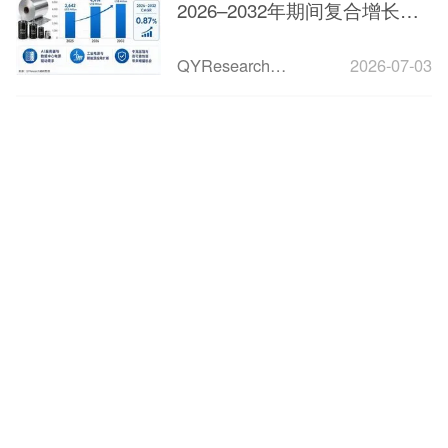
2026–2032年期间复合增长率
约为0.87%
QYResearch市场洞察
2026-07-03
1
2
3
4
下一页