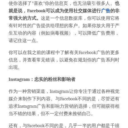
使你选择了“喜欢”你的信息页，也无法吸引很多人。
也
就是说，Facebook可以成为使用社交媒体进行
广告
的非
常强大的方式。
这是一个信息数据库，你可以使用它将
有针对性的广告提供给理想的客户。如果你放大用于产
生互动的内容（例如病毒视频），可以降低广告费用，
请记住这一点。
你可以在我之前的课程中了解有关Facebook广告的更多
信息，并查看常见错误，以避免在规划你的广告系列时
出现。
Instagram：忠实的粉丝和影响者
作为一种营销渠道，Instagram让你专注于通过各种视觉
媒介来制作下列内容。与Facebook不同的是，尽管还有
追求Instagram广告和影响力营销的选择，但可能获得相
当不错的结果，但不一定付费来推销自己。
还有，与Facebook不同的是，几乎一半的用户都是千禧