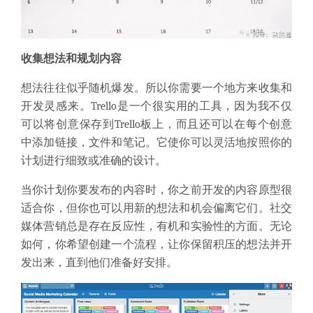
收集想法和规划内容
想法往往似乎随机爆发。所以你需要一个地方来收集和
开发灵感来。Trello是一个很实用的工具，因为我不仅
可以将创意保存到Trello板上，而且还可以在每个创意
中添加链接，文件和笔记。它使你可以灵活地按照你的
计划进行细致或准确的设计。
当你计划你要发布的内容时，你之前开发的内容原型很
适合你，但你也可以用新的想法和机会偏离它们。社交
媒体营销总是存在反应性，有机和实验性的方面。无论
如何，你希望创建一个流程，让你保留积压的想法并开
发出来，直到他们准备好安排。