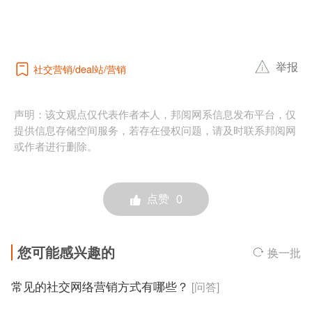
举报
社交营销
deal站
营销
声明：该文观点仅代表作者本人，邦阅网系信息发布平台，仅
提供信息存储空间服务，若存在侵权问题，请及时联系邦阅网
或作者进行删除。
点赞
0
您可能感兴趣的
换一批
常见的社交网络营销方式有哪些？
[问答]