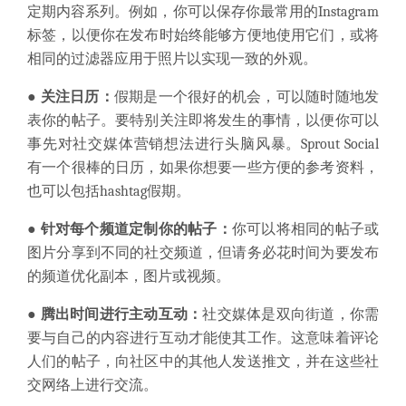
定期内容系列。例如，你可以保存你最常用的Instagram
标签，以便你在发布时始终能够方便地使用它们，或将
相同的过滤器应用于照片以实现一致的外观。
● 关注日历：
假期是一个很好的机会，可以随时随地发
表你的帖子。要特别关注即将发生的事情，以便你可以
事先对社交媒体营销想法进行头脑风暴。Sprout Social
有一个很棒的日历，如果你想要一些方便的参考资料，
也可以包括hashtag假期。
● 针对每个频道定制你的帖子：
你可以将相同的帖子或
图片分享到不同的社交频道，但请务必花时间为要发布
的频道优化副本，图片或视频。
● 腾出时间进行主动互动：
社交媒体是双向街道，你需
要与自己的内容进行互动才能使其工作。这意味着评论
人们的帖子，向社区中的其他人发送推文，并在这些社
交网络上进行交流。