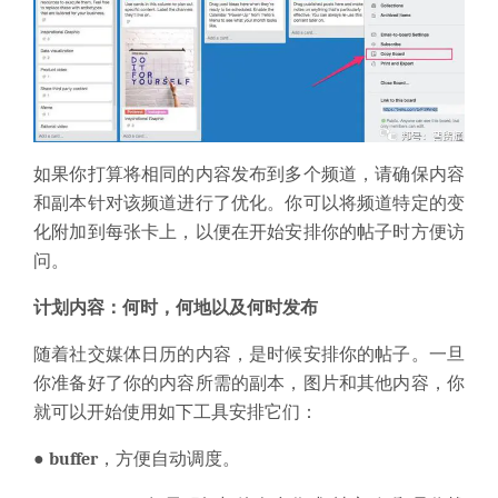
如果你打算将相同的内容发布到多个频道，请确保内容
和副本针对该频道进行了优化。你可以将频道特定的变
化附加到每张卡上，以便在开始安排你的帖子时方便访
问。
计划内容：何时，何地以及何时发布
随着社交媒体日历的内容，是时候安排你的帖子。一旦
你准备好了你的内容所需的副本，图片和其他内容，你
就可以开始使用如下工具安排它们：
● buffer
，方便自动调度。