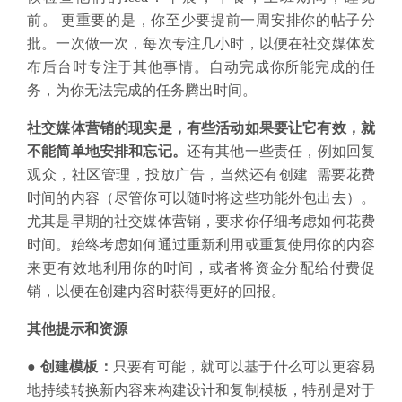
前。 更重要的是，你至少要提前一周安排你的帖子分
批。一次做一次，每次专注几小时，以便在社交媒体发
布后台时专注于其他事情。自动完成你所能完成的任
务，为你无法完成的任务腾出时间。
社交媒体营销的现实是，有些活动如果要让它有效，就
不能简单地安排和忘记
。
还有其他一些责任，例如回复
观众，社区管理，投放广告，当然还有创建 需要花费
时间的内容（尽管你可以随时将这些功能外包出去）。
尤其是早期的社交媒体营销，要求你仔细考虑如何花费
时间。始终考虑如何通过重新利用或重复使用你的内容
来更有效地利用你的时间，或者将资金分配给付费促
销，以便在创建内容时获得更好的回报。
其他提示和资源
● 创建模板：
只要有可能，就可以基于什么可以更容易
地持续转换新内容来构建设计和复制模板，特别是对于