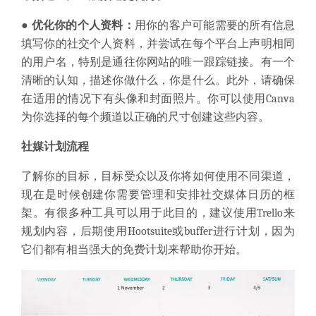
● 优化你的个人资料：
用你的客户可能需要的所有信息
填写你的社交个人资料，并尝试在每个平台上声明相同
的用户名，特别是通往你网站的唯一跟踪链接。有一个
清晰的认知，描述你做什么，你是什么。此外，请确保
在适用的情况下有头像和封面照片。你可以使用Canva
为你选择的每个频道以正确的尺寸创建这些内容。
社媒计划流程
了解你的目标，目标受众以及你将如何使用不同渠道，
现在是时候创建你需要管理和安排社交媒体日历的框
架。有很多种工具可以用于此目的，建议使用Trello来
规划内容，后期使用Hootsuite或buffer进行计划，因为
它们都有相当强大的免费计划来帮助你开始。