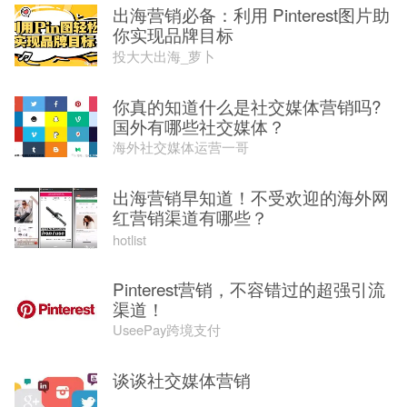
出海营销必备：利用 Pinterest图片助
你实现品牌目标
投大大出海_萝卜
你真的知道什么是社交媒体营销吗?
国外有哪些社交媒体？
海外社交媒体运营一哥
出海营销早知道！不受欢迎的海外网
红营销渠道有哪些？
hotlist
Pinterest营销，不容错过的超强引流
渠道！
UseePay跨境支付
谈谈社交媒体营销