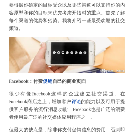
要根据你确定的目标受众以及哪些渠道可以支持你的内
容原型和你的目标来优先考虑开始时的重点。首先了解
每个渠道的优势和劣势。我将介绍一些最受欢迎的社交
频道。
Facebook：付费
促销
自己的商业页面
很少有像Facebook这样的企业建立社交渠道。在
Facebook商店之上，增加客户
评论
的能力以及可用于提
供客户服务的流行消息功能，Facebook也是广泛的消费
者使用最广泛的社交媒体应用程序之一。
但最大的缺点是，除非你支付促销信息的费用，否则即