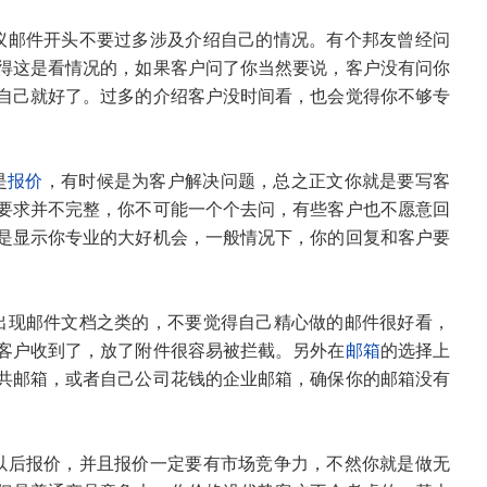
议邮件开头不要过多涉及介绍自己的情况。有个邦友曾经问
得这是看情况的，如果客户问了你当然要说，客户没有问你
自己就好了。过多的介绍客户没时间看，也会觉得你不够专
是
报价
，有时候是为客户解决问题，总之正文你就是要写客
要求并不完整，你不可能一个个去问，有些客户也不愿意回
是显示你专业的大好机会，一般情况下，你的回复和客户要
出现邮件文档之类的，不要觉得自己精心做的邮件很好看，
客户收到了，放了附件很容易被拦截。另外在
邮箱
的选择上
共邮箱，或者自己公司花钱的企业邮箱，确保你的邮箱没有
以后报价，并且报价一定要有市场竞争力，不然你就是做无