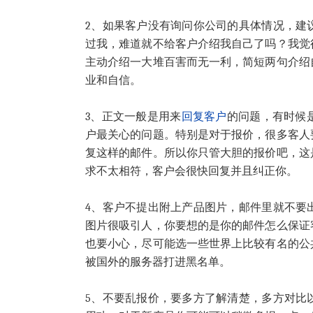
2、如果客户没有询问你公司的具体情况，建
过我，难道就不给客户介绍我自己了吗？我觉
主动介绍一大堆百害而无一利，简短两句介绍
业和自信。
3、正文一般是用来
回复客户
的问题，有时候
户最关心的问题。特别是对于报价，很多客人
复这样的邮件。所以你只管大胆的报价吧，这
求不太相符，客户会很快回复并且纠正你。
4、客户不提出附上产品图片，邮件里就不要
图片很吸引人，你要想的是你的邮件怎么保证
也要小心，尽可能选一些世界上比较有名的公
被国外的服务器打进黑名单。
5、不要乱报价，要多方了解清楚，多方对比