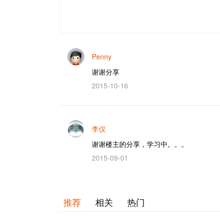
Penny
谢谢分享
2015-10-16
李仪
谢谢楼主的分享，学习中。。。
2015-09-01
推荐
相关
热门