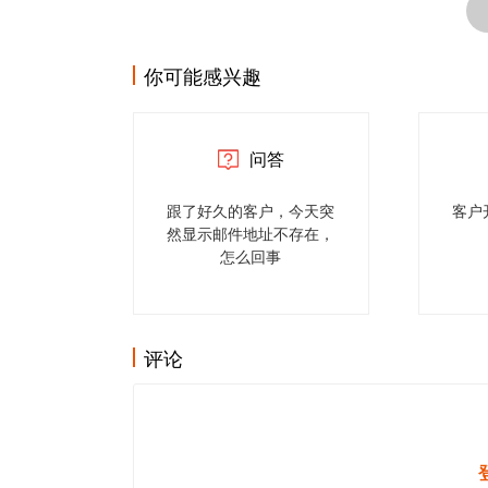
你可能感兴趣
问答
跟了好久的客户，今天突
客户
然显示邮件地址不存在，
怎么回事
评论