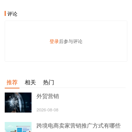
评论
登录
后参与评论
发 布
推荐
相关
热门
外贸营销
2026-08-08
跨境电商卖家营销推广方式有哪些