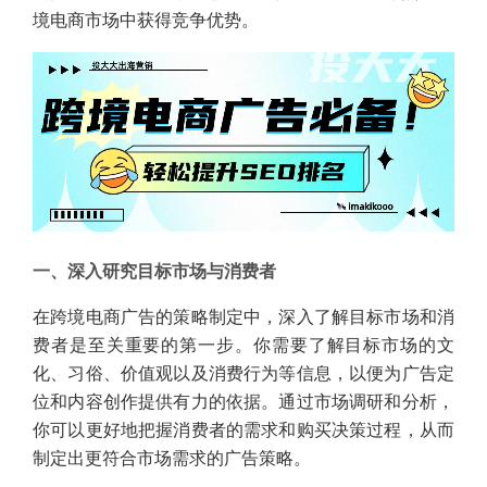
境电商市场中获得竞争优势。
一、深入研究目标市场与消费者
在跨境电商广告的策略制定中，深入了解目标市场和消
费者是至关重要的第一步。你需要了解目标市场的文
化、习俗、价值观以及消费行为等信息，以便为广告定
位和内容创作提供有力的依据。通过市场调研和分析，
你可以更好地把握消费者的需求和购买决策过程，从而
制定出更符合市场需求的广告策略。