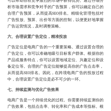
可以帮助你在竞争激烈的市场中获得优势。通过仔细分
析市场需求和竞争对手的广告预算，你可以确定自己的
合理广告预算，从而提高SEO排名。精细化管理包括对
广告投放、预算、出价等方面的控制，以便更好地掌握
广告运营情况，及时调整策略。
六、合理设置广告定位，精准投放
广告定位是电商广告的一个重要策略。通过设置合理的
广告定位，你可以准确地吸引目标客户群体。根据你的
产品或服务特点，你可以设置地域定位、兴趣定位和设
备定位等。合理的广告定位能够提高你的广告点击率，
从而提高SEO排名。因此，在跨境电商广告的投放过程
中，合理设置广告定位是必不可少的一环。
七、持续监测与优化广告效果
电商广告是一个持续优化的过程。你需要持续监测你的
广告效果，包括点击率、转化率和广告成本等指标。根