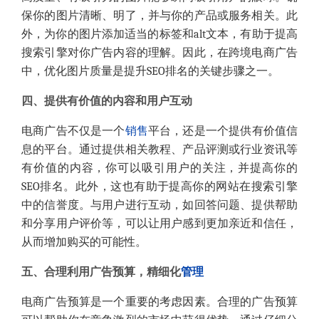
保你的图片清晰、明了，并与你的产品或服务相关。此
外，为你的图片添加适当的标签和alt文本，有助于提高
搜索引擎对你广告内容的理解。因此，在跨境电商广告
中，优化图片质量是提升SEO排名的关键步骤之一。
四、提供有价值的内容和用户互动
电商广告不仅是一个
销售
平台，还是一个提供有价值信
息的平台。通过提供相关教程、产品评测或行业资讯等
有价值的内容，你可以吸引用户的关注，并提高你的
SEO排名。此外，这也有助于提高你的网站在搜索引擎
中的信誉度。与用户进行互动，如回答问题、提供帮助
和分享用户评价等，可以让用户感到更加亲近和信任，
从而增加购买的可能性。
五、合理利用广告预算，精细化
管理
电商广告预算是一个重要的考虑因素。合理的广告预算