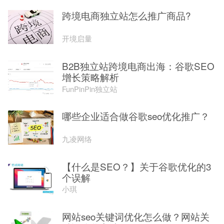
跨境电商独立站怎么推广商品?
开境启量
B2B独立站跨境电商出海：谷歌SEO
增长策略解析
FunPinPin独立站
哪些企业适合做谷歌seo优化推广？
九凌网络
【什么是SEO？】关于谷歌优化的3
个误解
小琪
网站seo关键词优化怎么做？网站关