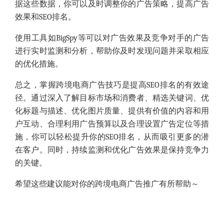
据这些数据，你可以及时调整你的广告策略，提高广告
效果和SEO排名。
使用工具如
BigSpy
等可以对广告效果及竞争对手的广告
进行实时监测和分析，帮助你及时发现问题并采取相应
的优化措施。
总之，掌握跨境电商广告技巧是提高SEO排名的有效途
径。通过深入了解目标市场和消费者、精选关键词、优
化标题与描述、优化图片质量、提供有价值的内容和用
户互动、合理利用广告预算以及合理设置广告定位等措
施，你可以轻松提升你的SEO排名，从而吸引更多的潜
在客户。同时，持续监测和优化广告效果是保持竞争力
的关键。
希望这些建议能对你的跨境电商广告推广有所帮助～