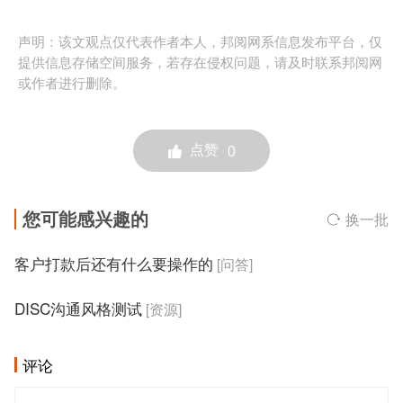
声明：该文观点仅代表作者本人，邦阅网系信息发布平台，仅
提供信息存储空间服务，若存在侵权问题，请及时联系邦阅网
或作者进行删除。
点赞
0
您可能感兴趣的
换一批
客户打款后还有什么要操作的
[问答]
DISC沟通风格测试
[资源]
评论