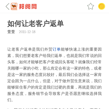
如何让老客户返单
萱萱
2015-12-18
让老客户返单是我们外贸
订单
能够快速上涨的重要因
素，我们想要老客户给我们返单，也就是我们常说的回
头客，如何才能够把客户变成回头客呢？就像我们经常
关顾哪一家的小吃，那么肯定会有这一家的特色，或者
是这一家的服务态度比较好，最后我们会选择这一家肯
定会因为一点什么，但是，对于做外贸生意来说，我们
能够留住客户的肯定是我们过硬的质量，再就是我们的
服务态度，服务细节会导致客户是否愿意继续选择我
们。