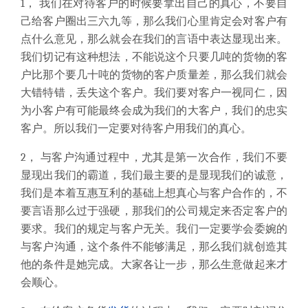
1， 我们在对待客户的时候要拿出自己的真心，不要自
己给客户圈出三六九等，那么我们心里肯定会对客户有
点什么意见，那么就会在我们的言语中表达显现出来。
我们切记有这种想法，不能说这个只要几吨的货物的客
户比那个要几十吨的货物的客户质量差，那么我们就会
大错特错，丢失这个客户。我们要对客户一视同仁，因
为小客户有可能最终会成为我们的大客户，我们的忠实
客户。所以我们一定要对待客户用我们的真心。
2， 与客户沟通过程中，尤其是第一次合作，我们不要
显现出我们的霸道，我们最主要的是显现我们的诚意，
我们是本着互惠互利的基础上想真心与客户合作的，不
要言语那么过于强硬，那我们的公司规定来否定客户的
要求。我们的规定与客户无关。我们一定要学会委婉的
与客户沟通，这个条件不能够满足，那么我们就创造其
他的条件是她完成。大家各让一步，那么生意做起来才
会顺心。