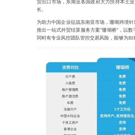
贸出口市场，东南亚各国政府大力扶持本土业
长。
为助力中国企业征战东南亚市场，珊瑚跨境针
推出一站式外贸结算服务方案“珊瑚桥”，以
同时有专业风控团队管控交易风险，能够为B2