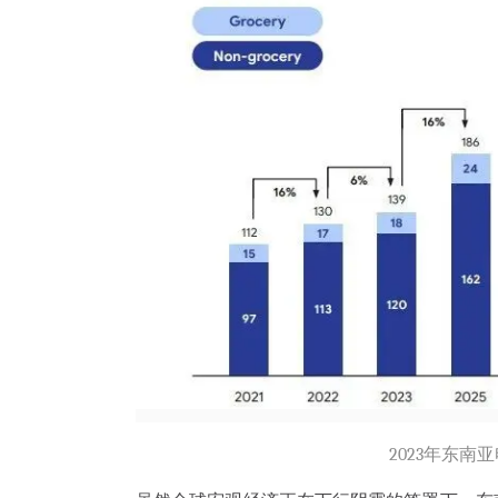
2023年东南