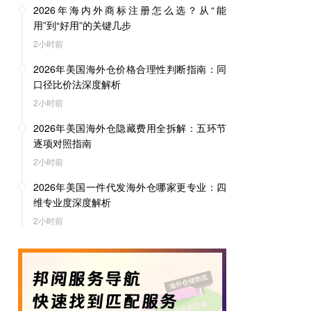
2026年海内外商标注册怎么选？从“能
用”到“好用”的关键几步
2小时前
2026年美国海外仓价格合理性判断指南：同
口径比价法深度解析
2小时前
2026年美国海外仓隐藏费用全拆解：五环节
逐项对照指南
2小时前
2026年美国一件代发海外仓哪家更专业：四
维专业度深度解析
2小时前