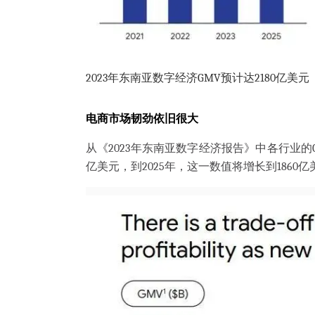
2023年东南亚数字经济GMV预计达2180亿美元
电商市场韧劲依旧很大
从《2023年东南亚数字经济报告》中各行业的G
亿美元，到2025年，这一数值将增长到1860亿