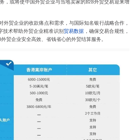
务，或将使中国外贸企业与当地卖家的B2B外贸交易迎来增
对外贸企业的收款痛点和需求，与国际知名银行战略合作，
数字技术帮助外贸企业精准识别
贸易数据
，确保交易合规性，
B外贸企业安全高效、省钱省心的外贸结算服务。