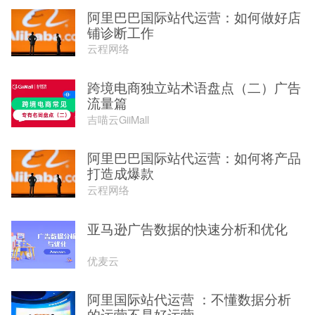
阿里巴巴国际站代运营：如何做好店
铺诊断工作
云程网络
跨境电商独立站术语盘点（二）广告
流量篇
吉喵云GiiMall
阿里巴巴国际站代运营：如何将产品
打造成爆款
云程网络
亚马逊广告数据的快速分析和优化
优麦云
阿里国际站代运营 ：不懂数据分析
的运营不是好运营