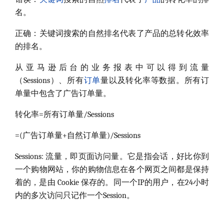
名。
正确：关键词搜索的自然排名代表了产品的总转化效率
的排名。
从亚马逊后台的业务报表中可以得到流量
（Sessions）、所有
订单
量以及转化率等数据。所有订
单量中包含了广告订单量。
转化率=所有订单量/Sessions
=(广告订单量+自然订单量)/Sessions
Sessions: 流量，即页面访问量。它是指会话，好比你到
一个购物网站，你的购物信息在各个网页之间都是保持
着的，是由 Cookie 保存的。同一个IP的用户，在24小时
内的多次访问只记作一个Session。