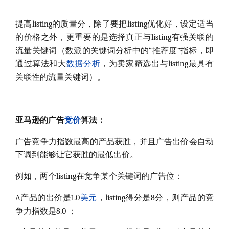
提高listing的质量分，除了要把listing优化好，设定适当
的价格之外，更重要的是选择真正与listing有强关联的
流量关键词（数派的关键词分析中的“推荐度”指标，即
通过算法和大
数据分析
，为卖家筛选出与listing最具有
关联性的流量关键词）。
亚马逊的广告
竞价
算法：
广告竞争力指数最高的产品获胜，并且广告出价会自动
下调到能够让它获胜的最低出价。
例如，两个listing在竞争某个关键词的广告位：
A产品的出价是1.0
美元
，listing得分是8分，则产品的竞
争力指数是8.0 ；