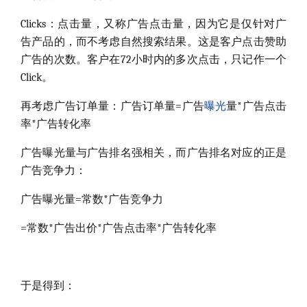
Clicks：点击量，又称广告点击量，因为它是仅针对广
告产品的，而不考虑自然搜索结果。这是客户点击赞助
广告的次数。客户在72小时内的多次点击，只记作一个
Click。
再考虑广告订单量：广告订单量=广告
曝光
量*广告点击
率*广告转化率
广告曝光量与广告排名强相关，而广告排名对应的正是
广告竞争力：
广告曝光量=常数*广告竞争力
=常数*广告出价*广告点击率*广告转化率
于是得到：