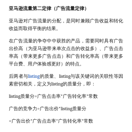
亚马逊流量第二定律（广告流量定律）
亚马逊对广告流量的分配，是同时兼顾广告收益和转化
收益而取得平衡的结果。
在广告流量的争夺中中获胜的产品，需要同时具有广告
出价高（为亚马逊带来单次点击的收益多）、广告点击
率高（带来更多广告点击）和广告转化率高（带来更多
平台费、用户体验感更好）的特点。
后两者与
listing
的质量、listing与该关键词的关联性等因
素密切相关，定义为listing的质量分，即：
listing质量分=广告点击率*广告转化率*常数
广告的竞争力=广告出价*listing质量分
=广告出价*广告点击率*广告转化率*常数