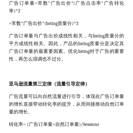
广告订单量=常数*广告出价*(广告点击率*广告转化
率)^2
=常数*广告出价*(listing质量分)^2
广告订单量与广告出价成线性相关，与listing质量分的
平方成线性相关。因此，产品的listing质量分是决定其
广告订单量的最重要因素。优化listing对于广告的重要
性，再怎么强调也不过分。
亚马逊流量第三定律（流量引导定律）
广告流量可以向自然流量进行引导，体现在广告订单量
的增长直接带动转化率的提升，从而间接推动自然订单
量的增长。
转化率= (广告订单量+自然订单量)/Sessions