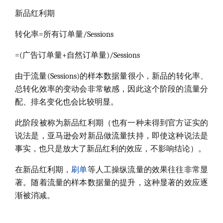
新品红利期
转化率=所有订单量/Sessions
=(广告订单量+自然订单量)/Sessions
由于流量(Sessions)的样本数据量很小，新品的转化率、
总转化效率的变动会非常敏感，因此这个阶段的流量分
配、排名变化也会比较明显。
此阶段被称为新品红利期（也有一种未得到官方证实的
说法是，亚马逊会对新品做流量扶持，即使这种说法是
事实，也只是放大了新品红利的效应，不影响结论）。
在新品红利期，
刷单
等人工操纵流量的效果往往非常显
著。随着流量的样本数据量的提升，这种显著的效应逐
渐被消减。