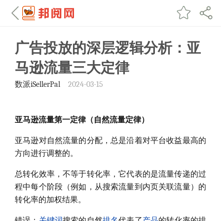
广告投放的深层逻辑分析：亚
马逊流量三大定律
数派iSellerPal
2024-03-15
亚马逊流量第一定律（自然流量定律）
亚马逊对自然流量的分配，总是沿着对平台收益最高的
方向进行调整的。
总转化效率，不等于转化率，它代表的是流量传递的过
程中每个阶段（例如，从搜索流量到内页关联流量）的
转化率的加权结果。
错误：
关键词
搜索的自然
排名
代表了
产品
的转化率的排