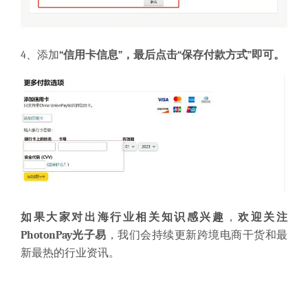
4、添加
“信用卡信息”，最后点击“保存付款方式”即可。
如果大家对出海行业相关知识感兴趣
，
欢迎关注
PhotonPay光子易
，我们会持续更新跨境电商干货和最
新最热的行业资讯。