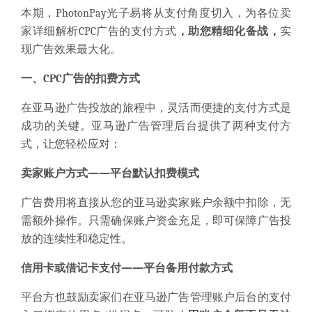
本期，PhotonPay光子易将从支付角度切入，为各位卖
家详细解析CPC广告的支付方式
，助您精细化备战，
实
现广告效果最大化。
一、CPC广告的扣费方式
在亚马逊广告投放的旅程中，灵活而便捷的支付方式是
成功的关键。亚马逊广告管理后台提供了两种支付方
式，让您轻松应对：
卖家账户方式——平台默认扣费模式
广告费用将直接从您的亚马逊卖家账户余额中扣除，无
需额外操作。只需确保账户资金充足，即可保障广告投
放的连续性和稳定性。
信用卡或借记卡支付——平台备用付款方式
平台方也鼓励卖家们在亚马逊广告管理账户后台的支付