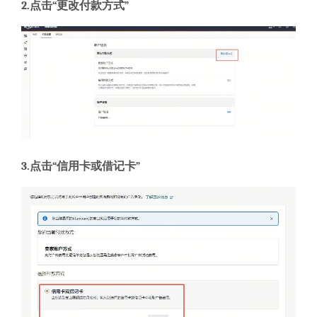
2.点击“更改付款方式”
3.点击“信用卡或借记卡”