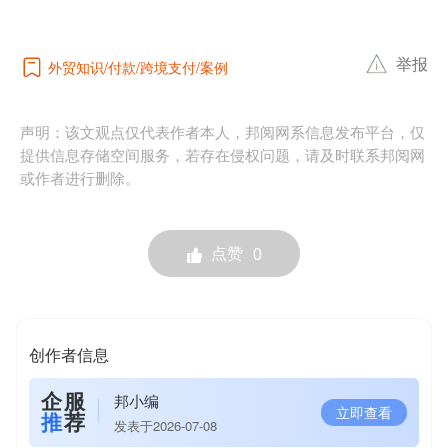
举报
外贸知识
付款
跨境支付
案例
声明：该文观点仅代表作者本人，邦阅网系信息发布平台，仅
提供信息存储空间服务，若存在侵权问题，请及时联系邦阅网
或作者进行删除。
点赞
0
创作者信息
企服
邦小编
立即查看
推
荐
发表于2026-07-08