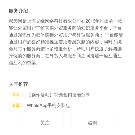
服务介绍
邦阅网是上海义缘网络科技有限公司在2016年推出的一款
能让外贸用户了解真实外贸服务商的知识服务平台，平台
通过知识作为载体连接外贸用户与外贸服务商； 平台能够
通过用户的喜好精准推送使用者感兴趣的内容，同时系统
会对每个服务商进行多维度分析，帮助用户快速了解与选
择优质的服务商，在外贸人与服务商之间搭建一座互通互
信互利的桥梁。
人气推荐
【创作活动】视频营销技能分享
文章
WhatsApp手机安装包
资源
+ 关注
咨询