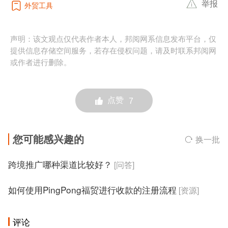
举报
外贸工具
声明：该文观点仅代表作者本人，邦阅网系信息发布平台，仅
提供信息存储空间服务，若存在侵权问题，请及时联系邦阅网
或作者进行删除。
点赞
7
您可能感兴趣的
换一批
跨境推广哪种渠道比较好？
[问答]
如何使用PingPong福贸进行收款的注册流程
[资源]
评论