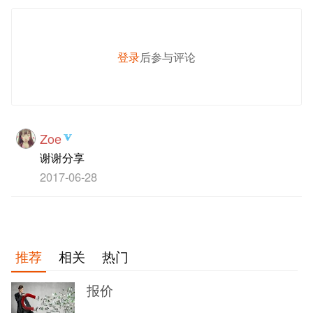
登录
后参与评论
发 布
Zoe
谢谢分享
2017-06-28
推荐
相关
热门
报价