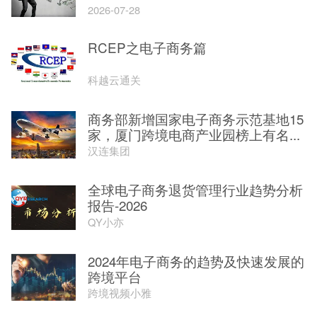
2026-07-28
RCEP之电子商务篇
科越云通关
商务部新增国家电子商务示范基地15
家，厦门跨境电商产业园榜上有名...
汉连集团
全球电子商务退货管理行业趋势分析
报告-2026
QY小亦
2024年电子商务的趋势及快速发展的
跨境平台
跨境视频小雅