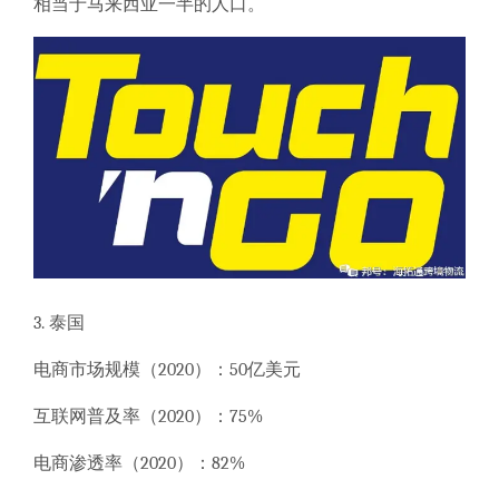
相当于马来西亚一半的人口。
3. 泰国
电商市场规模（
2020）：50亿美元
互联网普及率（
2020）：75%
电商渗透率（
2020）：82%