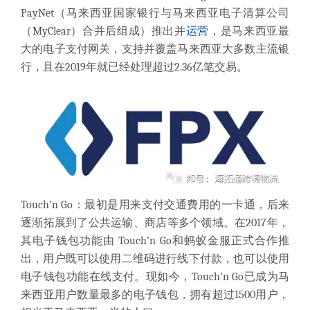
PayNet（马来西亚国家银行与马来西亚电子清算公司
（MyClear）合并后组成）推出并
运营
，是马来西亚最
大的电子支付网关，支持并覆盖马来西亚大多数主流银
行，且在2019年就已经处理超过2.36亿笔交易。
Touch’n Go：最初是用来支付交通费用的一卡通，后来
逐渐拓展到了公共运输、商店等多个领域。在2017年，
其电子钱包功能由 Touch’n Go和蚂蚁金服正式合作推
出，用户既可以使用二维码进行线下付款，也可以使用
电子钱包功能在线支付。现如今，Touch’n Go已成为马
来西亚用户数量最多的电子钱包，拥有超过1500用户，