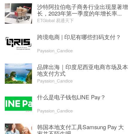
沙特阿拉伯电子商务行业出现显著增
长，2023年第一季度的年增长率...
ETGlobal 易通天下
跨境电商 | 印尼有哪些扫码支付？
Payssion_Candice
品牌出海｜印度尼西亚电商市场及本
地支付方式
Payssion_Candice
什么是电子钱包LINE Pay？
Payssion_Candice
韩国本地支付工具Samsung Pay 大
家并不陌生吧....