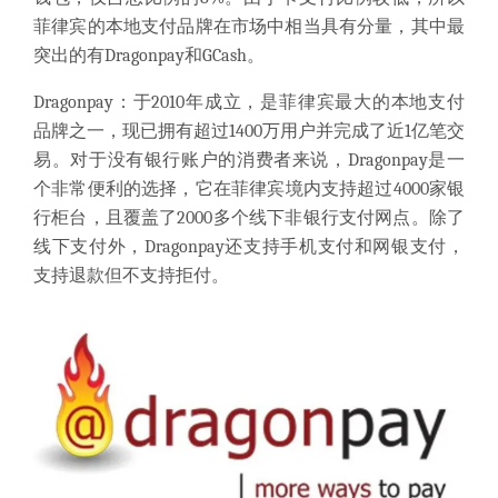
菲律宾的本地支付品牌在市场中相当具有分量，其中最
突出的有Dragonpay和GCash。
Dragonpay：于2010年成立，是菲律宾最大的本地支付
品牌之一，现已拥有超过1400万用户并完成了近1亿笔交
易。对于没有银行账户的消费者来说，Dragonpay是一
个非常便利的选择，它在菲律宾境内支持超过4000家银
行柜台，且覆盖了2000多个线下非银行支付网点。除了
线下支付外，Dragonpay还支持手机支付和网银支付，
支持退款但不支持拒付。