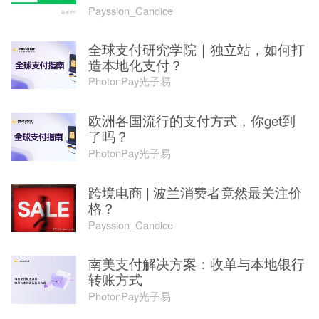
Payssion_Candice
全球支付研究学院｜独立站，如何打
造本地化支付？
PhotonPay光子易
欧洲各国流行的支付方式，你get到
了吗？
PhotonPay光子易
跨境电商 | 波兰消费者竟然最关注价
格？
Payssion_Candice
南美支付解决方案：收单与本地银行
转账方式
PhotonPay光子易