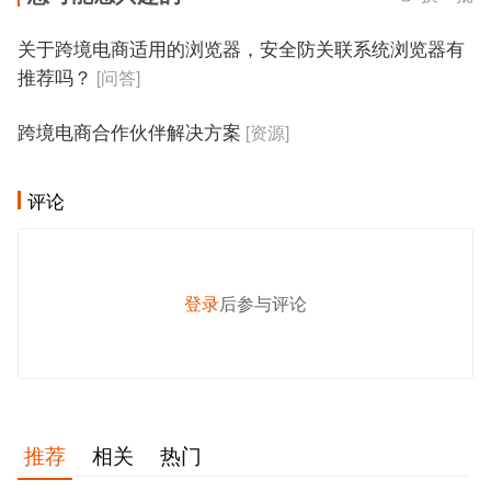
关于跨境电商适用的浏览器，安全防关联系统浏览器有
推荐吗？
[问答]
跨境电商合作伙伴解决方案
[资源]
评论
登录
后参与评论
发 布
推荐
相关
热门