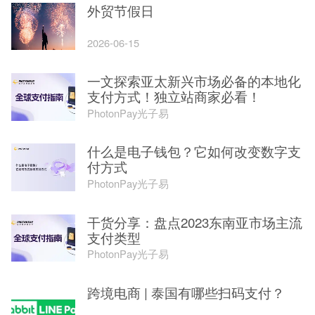
外贸节假日
2026-06-15
一文探索亚太新兴市场必备的本地化
支付方式！独立站商家必看！
PhotonPay光子易
什么是电子钱包？它如何改变数字支
付方式
PhotonPay光子易
干货分享：盘点2023东南亚市场主流
支付类型
PhotonPay光子易
跨境电商 | 泰国有哪些扫码支付？