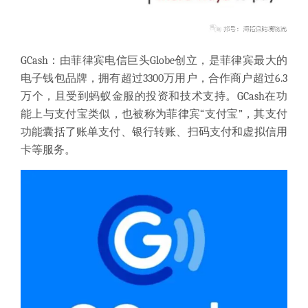
GCash：由菲律宾电信巨头Globe创立，是菲律宾最大的
电子钱包品牌，拥有超过3300万用户，合作商户超过6.3
万个，且受到蚂蚁金服的投资和技术支持。GCash在功
能上与支付宝类似，也被称为菲律宾“支付宝”，其支付
功能囊括了账单支付、银行转账、扫码支付和虚拟信用
卡等服务。