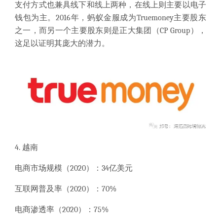
支付方式也兼具线下和线上两种，在线上则主要以电子
钱包为主。2016年，蚂蚁金服成为Truemoney主要股东
之一，而另一个主要股东则是正大集团（CP Group），
这足以证明其庞大的潜力。
4. 越南
电商市场规模（
2020）：34亿美元
互联网普及率（
2020）：70%
电商渗透率（
2020）：75%