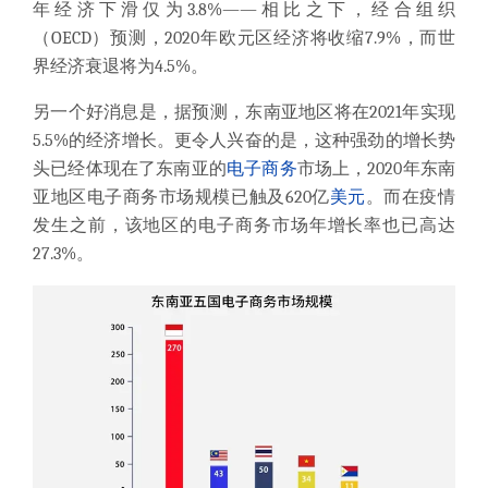
年经济下滑仅为3.8%——相比之下，经合组织
（OECD）预测，2020年欧元区经济将收缩7.9%，而世
界经济衰退将为4.5%。
另一个好消息是，据预测，东南亚地区将在
2021年实现
5.5%的经济增长。更令人兴奋的是，这种强劲的增长势
头已经体现在了东南亚的
电子商务
市场上，2020年东南
亚地区电子商务市场规模已触及620亿
美元
。而在疫情
发生之前，该地区的电子商务市场年增长率也已高达
27.3%。