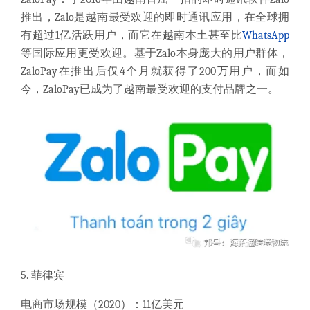
推出，Zalo是越南最受欢迎的即时通讯应用，在全球拥
有超过1亿活跃用户，而它在越南本土甚至比
WhatsApp
等国际应用更受欢迎。基于Zalo本身庞大的用户群体，
ZaloPay在推出后仅4个月就获得了200万用户，而如
今，ZaloPay已成为了越南最受欢迎的支付品牌之一。
5. 菲律宾
电商市场规模（
2020）：11亿美元