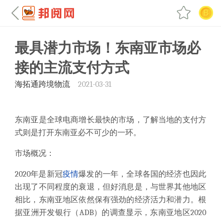
最具潜力市场！东南亚市场必
接的主流支付方式
海拓通跨境物流
2021-03-31
东南亚是全球电商增长最快的市场，了解当地的支付方
式则是打开东南亚必不可少的一环
。
市场概况：
2020年是新冠
疫情
爆发的一年，全球各国的经济也因此
出现了不同程度的衰退，但好消息是，与世界其他地区
相比，东南亚地区依然保有强劲的经济活力和潜力。根
据亚洲开发银行（ADB）的调查显示，东南亚地区2020