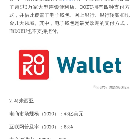
了超过3万家大型连锁便利店。DOKU拥有四种支付方
式，并借此覆盖了电子钱包、网上银行、银行转账和现
金几大领域。其中，电子钱包是最受欢迎的支付方式，
而DOKU也不支持拒付。
2. 马来西亚
电商市场规模（
2020）：43亿美元
互联网普及率（
2020）：83%