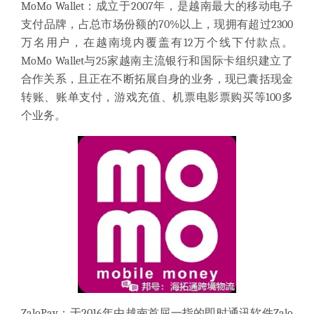
MoMo Wallet：成立于2007年，是越南最大的移动电子
支付品牌，占总市场份额的70%以上，现拥有超过2300
万名用户，在越南境内覆盖有12万个线下付款点。
MoMo Wallet与25家越南主流银行和国际卡组织建立了
合作关系，且正在不断拓展自身的业务，现已囊括现金
转账、账单支付，游戏充值、机票电影票购买等100多
个业务。
ZaloPay：于2016年由越南首屈一指的即时通讯软件Zalo