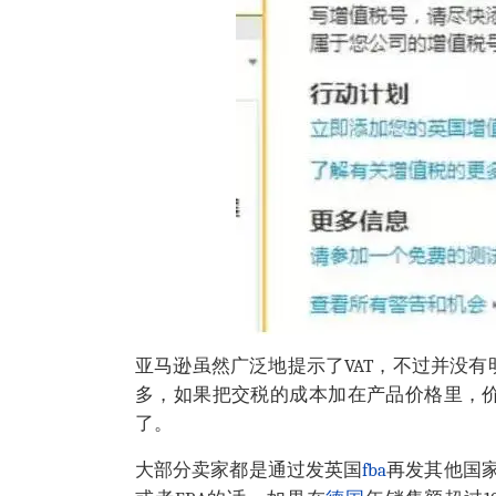
亚马逊虽然广泛地提示了VAT，不过并没有
多，如果把交税的成本加在产品价格里，价
了。
大部分卖家都是通过发英国
fba
再发其他国