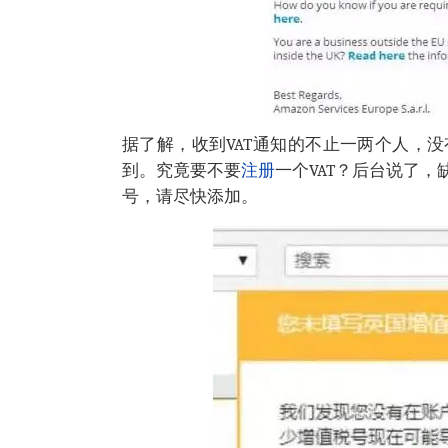
据了解，收到VAT通知的不止一两个人，
到。究竟要不要
注册
一个VAT？后台说了
号，请尽快添加。