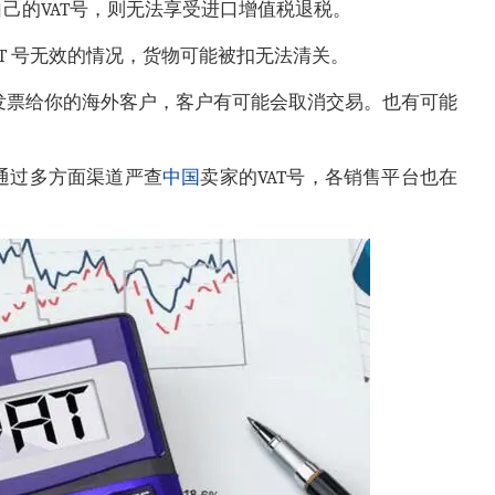
己的VAT号，则无法享受进口增值税退税。
AT 号无效的情况，货物可能被扣无法清关。
AT发票给你的海外客户，客户有可能会取消交易。也有可能
通过多方面渠道严查
中国
卖家的VAT号，各销售平台也在