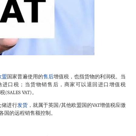
欧盟
国家普遍使用的
售后
增值税，也指货物的利润税。当
纳进口税；当货物销售后，商家可以退回进口增值税
SALES VAT)。
仓储进行
发货
，就属于英国/其他欧盟国的VAT增值税应缴
各国的远程销售额控制。