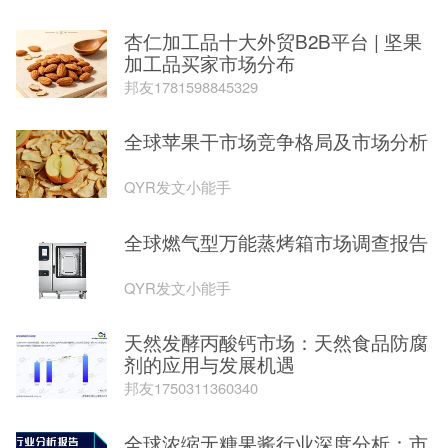
杏仁加工品十大外贸B2B平台 | 坚果
加工品买家市场分布
邦友1781598845329
全球苹果干市场竞争格局及市场分析
QYR发文小能手
全球燃气型万能蒸烤箱市场调查报告
QYR发文小能手
天然发酵丙酸钙市场：天然食品防腐
剂的应用与发展机遇
邦友1750311360340
全球浓缩无糖果酱行业深度分析：市