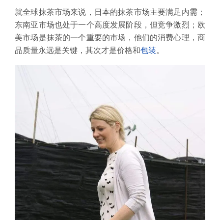
就全球抹茶市场来说，日本的抹茶市场主要满足内需；
东南亚市场也处于一个高度发展阶段，但竞争激烈；欧
美市场是抹茶的一个重要的市场，他们的消费心理，商
品质量永远是关键，其次才是价格和
包装
。