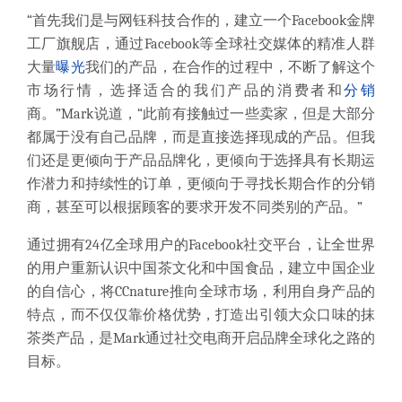
“首先我们是与网钰科技合作的，建立一个Facebook金牌
工厂旗舰店，通过Facebook等全球社交媒体的精准人群
大量
曝光
我们的产品，在合作的过程中，不断了解这个
市场行情，选择适合的我们产品的消费者和
分销
商。”Mark说道，“此前有接触过一些卖家，但是大部分
都属于没有自己品牌，而是直接选择现成的产品。但我
们还是更倾向于产品品牌化，更倾向于选择具有长期运
作潜力和持续性的订单，更倾向于寻找长期合作的分销
商，甚至可以根据顾客的要求开发不同类别的产品。”
通过拥有24亿全球用户的Facebook社交平台，让全世界
的用户重新认识中国茶文化和中国食品，建立中国企业
的自信心，将CCnature推向全球市场，利用自身产品的
特点，而不仅仅靠价格优势，打造出引领大众口味的抹
茶类产品，是Mark通过社交电商开启品牌全球化之路的
目标。