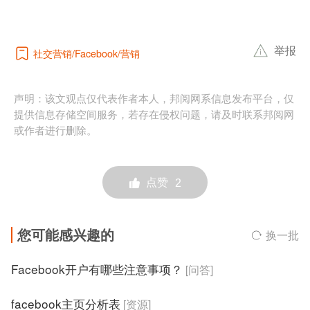
举报
社交营销
营销
Facebook
声明：该文观点仅代表作者本人，邦阅网系信息发布平台，仅
提供信息存储空间服务，若存在侵权问题，请及时联系邦阅网
或作者进行删除。
点赞
2
您可能感兴趣的
换一批
Facebook开户有哪些注意事项？
[问答]
facebook主页分析表
[资源]