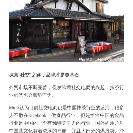
抹茶“社交”之路，品牌才是奠基石
外贸市场不断完善，促发跨境社交电商的兴起，抹茶行
业必然也会顺势而为。
Mark认为目前社交电商仍是中国抹茶行业的蓝海，很多
人不敢在Facebook上做食品行业，但是恰恰中国的食品
行业是中国的一个有独特竞争力的行业，国外的用户对
中国茶文化有着浓厚的兴趣，并且大部分的烘焙类、冷