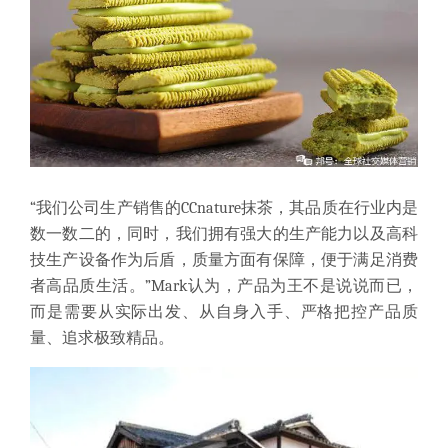
“我们公司生产销售的CCnature抹茶，其品质在行业内是
数一数二的，同时，我们拥有强大的生产能力以及高科
技生产设备作为后盾，质量方面有保障，便于满足消费
者高品质生活。”Mark认为，产品为王不是说说而已，
而是需要从实际出发、从自身入手、严格把控产品质
量、追求极致精品。