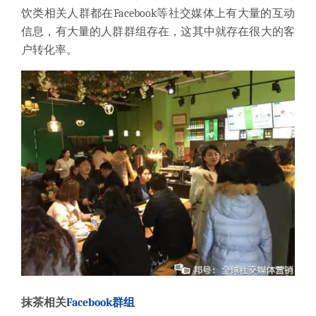
饮类相关人群都在Facebook等社交媒体上有大量的互动
信息，有大量的人群群组存在，这其中就存在很大的客
户转化率。
抹茶相关
Facebook群组