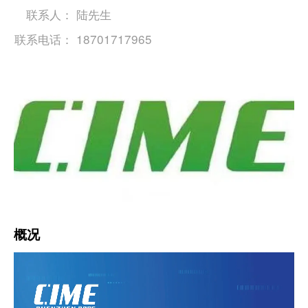
联系人：
陆先生
联系电话：
18701717965
概况