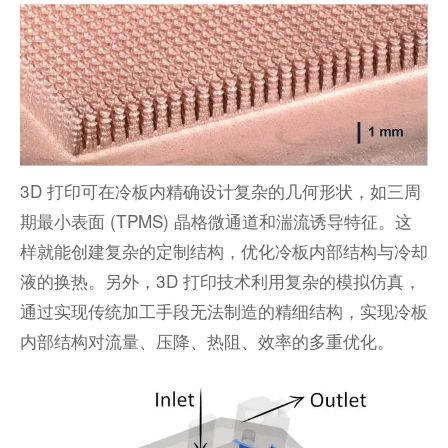
3D 打印可在冷板内精确设计复杂的几何形状，如三周
期最小表面 (TPMS) 晶格微通道和湍流诱导特征。这
样就能创建复杂的定制结构，优化冷板内部结构与冷却
液的换热。另外，3D 打印技术利用复杂的模拟仿真，
通过实现传统加工手段无法制造的精细结构，实现冷板
内部结构对流量、压降、热阻、效率的多重优化。