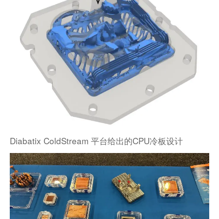
Diabatix ColdStream 平台给出的CPU冷板设计