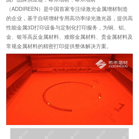
（ADDIREEN）是中国首家专注绿激光金属增材制造
的企业，基于自研增材专用高功率绿光激光器，提供高
性能金属3D打印设备与定制化打印服务，为铜、铝、
金、银等高反金属材料、难熔金属材料、贵金属材料及
常规金属材料的精密打印提供整体解决方案。