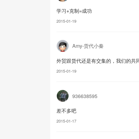
学习+克制=成功
2015-01-19
Amy-货代小秦
外贸跟货代还是有交集的，我们的共
2015-01-19
936638595
差不多吧
2015-01-17