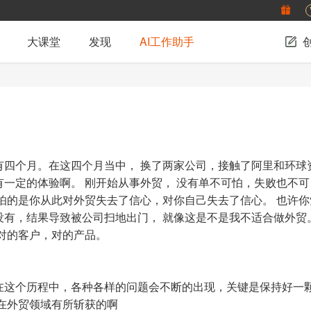
大课堂
发现
AI工作助手
有四个月。在这四个月当中， 换了两家公司，接触了阿里和环球
一定的体验啊。 刚开始从事外贸， 没有单不可怕，失败也不可
怕的是你从此对外贸失去了信心，对你自己失去了信心。 也许你
有，结果导致被公司扫地出门， 就像这是不是我不适合做外贸。
对的客户，对的产品。
在外贸领域有所斩获的啊
