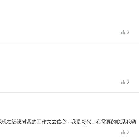
0
0
我现在还没对我的工作失去信心，我是货代，有需要的联系我哟
0