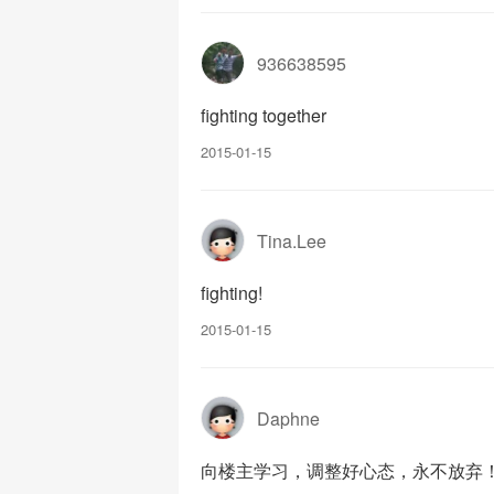
936638595
fighting together
2015-01-15
Tina.Lee
fighting!
2015-01-15
Daphne
向楼主学习，调整好心态，永不放弃