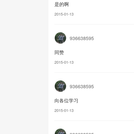
是的啊
2015-01-13
936638595
同赞
2015-01-13
936638595
向各位学习
2015-01-13