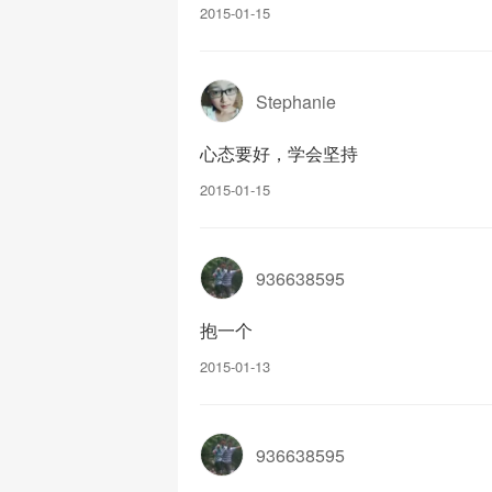
2015-01-15
Stephanie
心态要好，学会坚持
2015-01-15
936638595
抱一个
2015-01-13
936638595