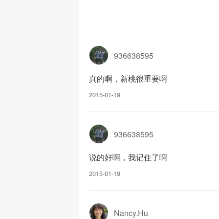
936638595
真的啊，新桃很重要啊
2015-01-19
936638595
说的好啊，我记住了啊
2015-01-19
Nancy.Hu