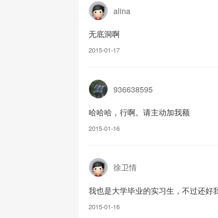
alina
无底洞啊
2015-01-17
936638595
哈哈哈，行啊。请主动加我额
2015-01-16
徐卫情
我也是大学毕业的实习生，不过还好
2015-01-16