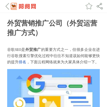
外贸营销推广公司（外贸运营
推广方式）
谷歌SEO是
外贸推广
的重要方式之一，但很多企业在进
行谷歌搜素引擎优化过程中往往不知道该如何能够更快
的提升
排名
，下面云程网络就来为大家具体介绍一下。