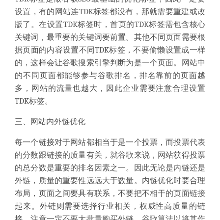
设置，有的网站连TDK标签都没有，那就需要重建或改
版了。在设置TDK标签时，首页的TDK标签需包含核心
关键词，最重要的关键词要前置。其他不同页面需要根
据页面的内容设置不同TDK标签，不要偷懒设置成一样
的，这样会让谷歌搜索引擎判断为是一个页面。网站中
的不同页面都能够参与谷歌排名，排名靠前的页面越
多，网站的流量也越大，因此企业需要注意合理设置
TDK标签。
三、网站内外链优化
每一个链接对于网站都相当于是一个投票，而投票代表
的分数跟链接的质量有关，就谷歌来说，网站获得投票
的总分数是重要的排名因素之一。因此无论是内链还是
外链，质量的重要性远远大于数量。内链优化时要合理
布局，页面之间要具有联系，不要把不相干的页面链接
起来。外链则需要选择行业相关，权威性高质量的链
接。注意一定不要大批量购买外链，谷歌算法以将其作