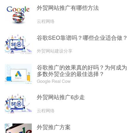
外贸网站推广有哪些方法
云程网络
谷歌SEO靠谱吗？哪些企业适合做？
外贸网站建设分享
谷歌推广的效果真的好吗？为何成为
多数外贸企业的最佳选择？
Google Real Cow
外贸网站推广6步走
云程网络
外贸推广方案