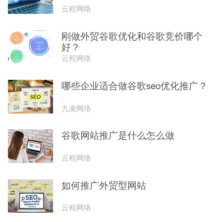
云程网络
刚做外贸谷歌优化和谷歌竞价哪个
好？
云程网络
哪些企业适合做谷歌seo优化推广？
九凌网络
谷歌网站推广是什么怎么做
云程网络
如何推广外贸型网站
云程网络