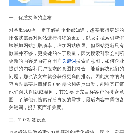
一、优质文章的发布
对谷歌SEO有一定了解的企业都知道，想要获得更好的
排名就需要对网站进行持续的更新，以吸引搜索引擎蜘
蛛增加网站抓取频率，增加网站收录。但网站更新只有
数量并不够，更关键的在于质量，因为搜索引擎会判断
更新的内容是否符合用户
关键词
搜索的意图，如何企业
提供的内容和用户搜索的意图相符合，能够解决他们的
问题，那么该文章就会获得更高的排名。因此文章的内
容首先需要从目标客户的需求和痛点出发，能够真正帮
他们解决问题或疑问，其次要研究目标客户的搜索意
图，了解他们搜索背后真实的需求，最后内容中需包含
关键词，提升页面相关度。
二、TDK标签设置
TDK标签是做谷歌SEO最基础的优化标签，因此一定要