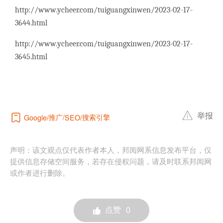
http://www.ycheer.com/tuiguangxinwen/2023-02-17-
3644.html
http://www.ycheer.com/tuiguangxinwen/2023-02-17-
3645.html
举报
推广
搜索引擎
Google
SEO
声明：该文观点仅代表作者本人，邦阅网系信息发布平台，仅
提供信息存储空间服务，若存在侵权问题，请及时联系邦阅网
或作者进行删除。
点赞
0