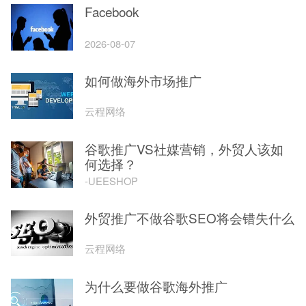
Facebook
2026-08-07
如何做海外市场推广
云程网络
谷歌推广VS社媒营销，外贸人该如
何选择？
-UEESHOP
外贸推广不做谷歌SEO将会错失什么
云程网络
为什么要做谷歌海外推广