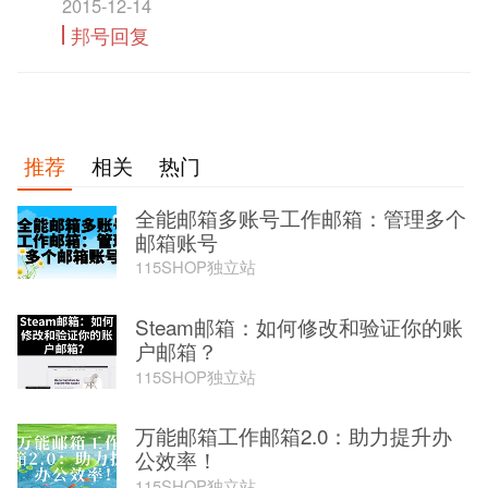
2015-12-14
邦号回复
推荐
相关
热门
全能邮箱多账号工作邮箱：管理多个
邮箱账号
115SHOP独立站
Steam邮箱：如何修改和验证你的账
户邮箱？
115SHOP独立站
万能邮箱工作邮箱2.0：助力提升办
公效率！
115SHOP独立站