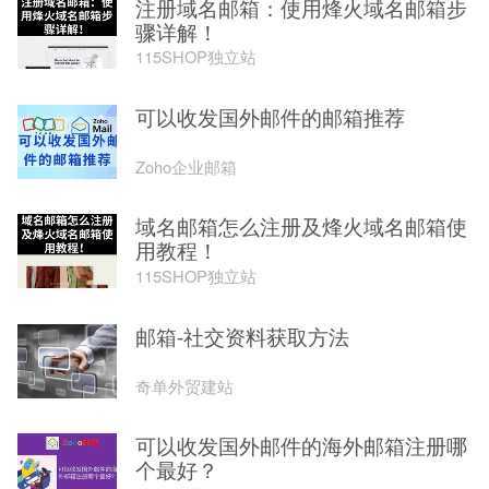
注册域名邮箱：使用烽火域名邮箱步
骤详解！
115SHOP独立站
可以收发国外邮件的邮箱推荐
Zoho企业邮箱
域名邮箱怎么注册及烽火域名邮箱使
用教程！
115SHOP独立站
邮箱-社交资料获取方法
奇单外贸建站
可以收发国外邮件的海外邮箱注册哪
个最好？