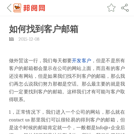
如何找到客户邮箱
lili
2015-12-08
做外贸这一行，我们每天都要
开发客户
，但是不是所有
客户的邮箱都会显示在公司的网站上面，而且有的客户
还没有网站，但是如果我们找不到客户的邮箱，那么我
们再怎么说我们努力那都是空话。那么最主要的就是我
们一定要找到客户的邮箱。这样我们才有可能与客户取
得联系。
1，正常情况下，我们进入一个公司的网站，那么就在
contact us 那里我们可以很轻易的得到客户的邮箱，但
是这个时候的邮箱肯定就一个，一般都是Info@+企业后