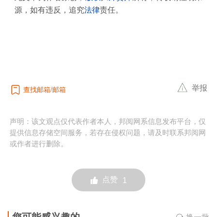
源，如有违反，追究
法律
责任。
举报
查找邮箱
邮箱
声明：该文观点仅代表作者本人，邦阅网系信息发布平台，仅
提供信息存储空间服务，若存在侵权问题，请及时联系邦阅网
或作者进行删除。
点赞
1
您可能感兴趣的
换一批