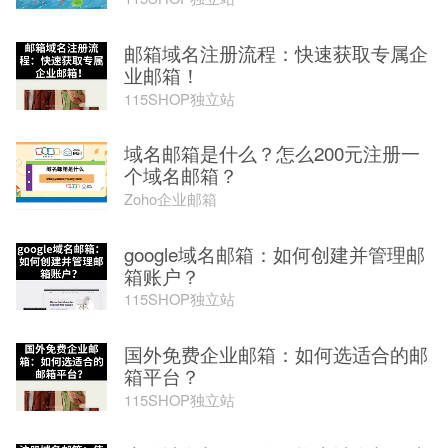
邮箱域名注册流程：快速获取专属企
业邮箱！
115SHOP独立站
域名邮箱是什么？怎么200元注册一
个域名邮箱？
Zoho企业邮箱
google域名邮箱：如何创建并管理邮
箱账户？
115SHOP独立站
国外免费企业邮箱：如何选适合的邮
箱平台？
115SHOP独立站