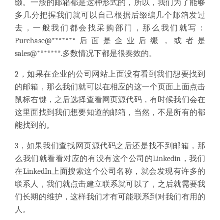
缀。一般的邮箱都是这种形式的，所以，我们为了能够
多几分把握我们就可以自己根据后缀编几个邮箱发过
去，一般我们都会找采购部门，那么我们就写：
Purchase@*******后面是企业后缀，或者是
sales@*******.多数情况下都是很奏效的。
2，如果在企业的公司网站上面没有看到我们想要找到
的邮箱，那么我们就可以在相应的这一个页面上面点击
鼠标右键，之后选择查看网页源代码，有时候我们会在
这里面找到我们想要知道的邮箱，当然，不是所有的都
能找到的。
3，如果我们查找网页源代码之后还是找不到邮箱，那
么我们就看看对应的有没有这个公司的Linkedin，我们
在LinkedIn上面搜索这个公司名称，就会发现有许多的
联系人，我们就点击建立联系就可以了，之后就需要我
们长期的维护，这样我们才有可能联系到对我们有用的
人。