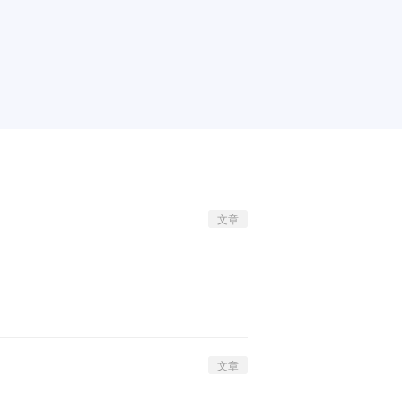
文章
文章