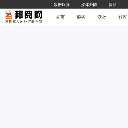
数据服务
媒体矩阵
资源
首页
服务
活动
社区
发现真实的外贸服务商