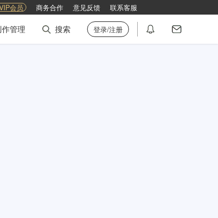
VIP会员
商务合作
意见反馈
联系客服
创作管理
搜索
登录/注册