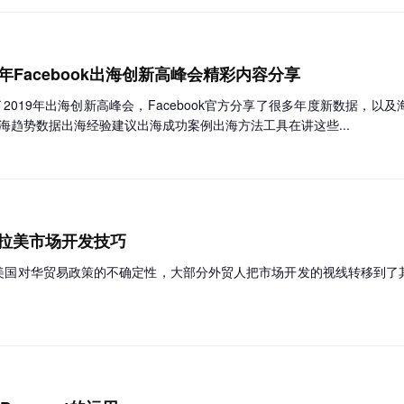
9年Facebook出海创新高峰会精彩内容分享
海举办了2019年出海创新高峰会，Facebook官方分享了很多年度新数据
海趋势数据出海经验建议出海成功案例出海方法工具在讲这些...
拉美市场开发技巧
美国对华贸易政策的不确定性，大部分外贸人把市场开发的视线转移到了
。