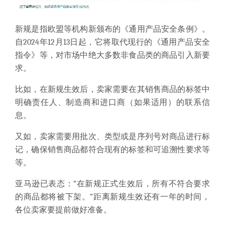
新规是指欧盟等机构新颁布的《通用产品安全条例》。
自2024年12月13日起，它将取代现行的《通用产品安全
指令》等，对市场中绝大多数非食品类的商品引入新要
求。
比如，在新规生效后，卖家需要在其销售商品的标签中
明确责任人、制造商和进口商（如果适用）的联系信
息。
又如，卖家需要用批次、类型或是序列号对商品进行标
记，确保销售商品都符合现有的标签和可追溯性要求等
等。
亚马逊已表态：“在新规正式生效后，所有不符合要求
的商品都将被下架。”距离新规生效还有一年的时间，
各位卖家要提前做好准备。