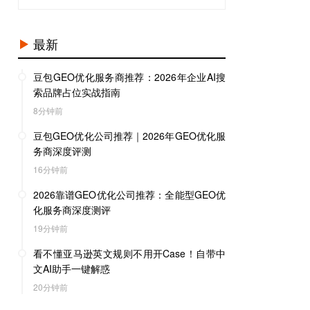
最新
豆包GEO优化服务商推荐：2026年企业AI搜
索品牌占位实战指南
8分钟前
豆包GEO优化公司推荐｜2026年GEO优化服
务商深度评测
16分钟前
2026靠谱GEO优化公司推荐：全能型GEO优
化服务商深度测评
19分钟前
看不懂亚马逊英文规则不用开Case！自带中
文AI助手一键解惑
20分钟前