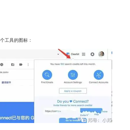
这个工具的图标：