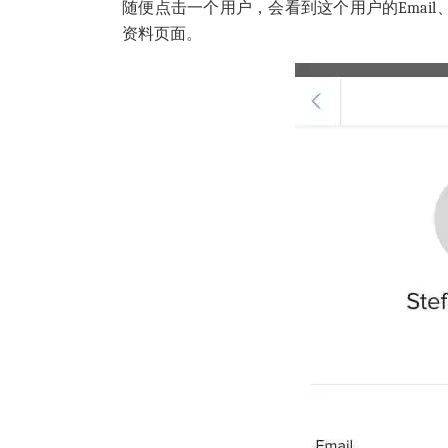
随便点击一个用户，会看到这个用户的Email、
资料页面。