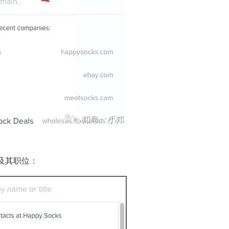
及其职位：