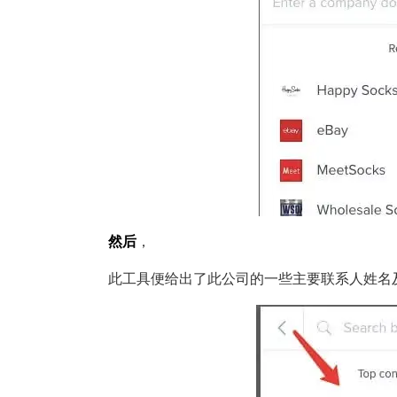
然后
，
此工具便给出了此公司的一些主要联系人姓名