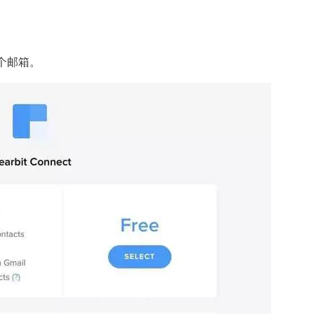
0个邮箱。