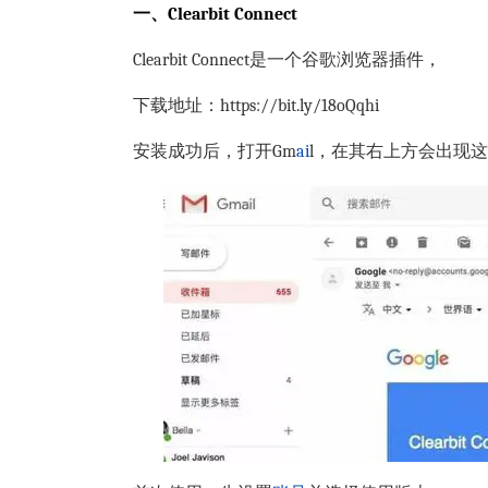
一、
Clearbit Connect
Clearbit Connect是一个谷歌浏览器插件，
下载地址：
https://bit.ly/18oQqhi
安装成功后，打开Gm
ai
l，在其右上方会出现