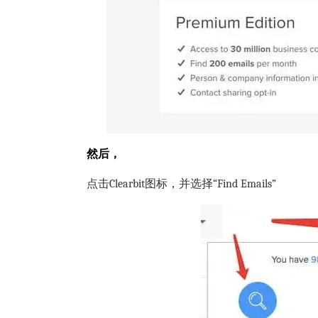
然后，
点击Clearbit图标，并选择“Find Emails”