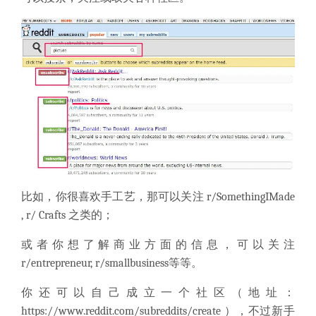
比如，你很喜欢手工艺，那可以关注 r/SomethingIMade
, r/ Crafts 之类的；
或者你想了解商业方面的信息，可以关注
r/entrepreneur, r/smallbusiness等等。
你还可以自己成立一个社区（地址：
https://www.reddit.com/subreddits/create
），不过新手