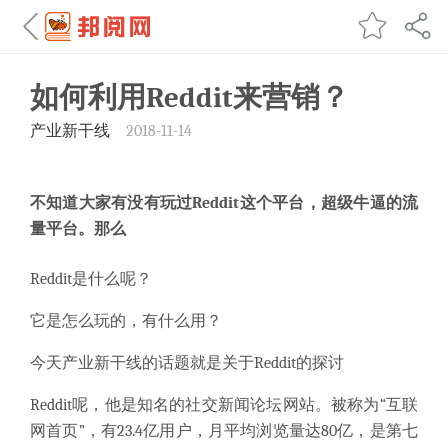
如何利用Reddit来营销？
产业新干线
2018-11-14
不知道大家有没有玩过Reddit这个平台，超级牛逼的流
量平台。那么
Reddit是什么呢？
它是怎么玩的，有什么用？
今天产业新干线的话题就是关于Reddit的探讨
Reddit呢，他是知名的社交新闻论坛网站。被称为“互联
网首页”，有23.4亿用户，月平均浏览量达80亿，是第七