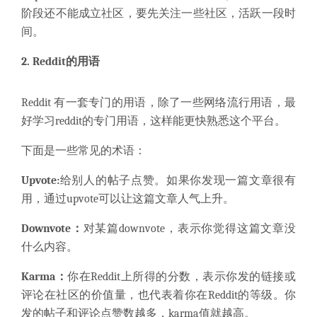
阶段还不能成立社区，要先关注一些社区，活跃一段时
间。
2. Reddit的用语
Reddit 有一套专门的用语，除了一些网络流行用语，最
好学习reddit的专门用语，这样能更快熟悉这个平台。
下面是一些常见的术语：
Upvote:
给别人的帖子点赞。如果你发现一篇文章很有
用，通过upvote可以让这篇文章人气上升。
Downvote：
对某篇downvote，表示你觉得这篇文章没
什么内容。
Karma：
你在Reddit上所得的分数，表示你发的链接或
评论在社区的价值量，也代表着你在Reddit的等级。你
发的帖子和评论点赞数越多，karma值就越高。