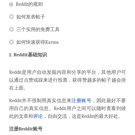
◎ Reddit的规则
◎ 如何发表帖子
◎ 三个实用的免费工具
◎ 如何快速获得Karma
1. Reddit基础知识
Reddit是用户自动发掘内容和分享的平台，其他用户可
以通过点赞或踩来进行投票，获得赞越多的帖子越会排
在上面。
Reddit并不强制用真实信息来
注册
账号
，因此最好不要
用自己的真实信息。Reddit用户之间可以随时查看到彼
此的文章和
评论
，自由交流，这是Reddit的最大好处。
注册Reddit账号