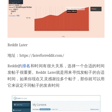
Reddit Later
地址：
https://laterforreddit.com/
Reddit的
排名
和时间有很大关系，选择一个合适的时间
发帖子很重要。Reddit Later就是用来寻找发帖子的合适
时间，如果你现在又灵感谢拉多个帖子，那你就可以用
它来设定不同帖子的发表时间