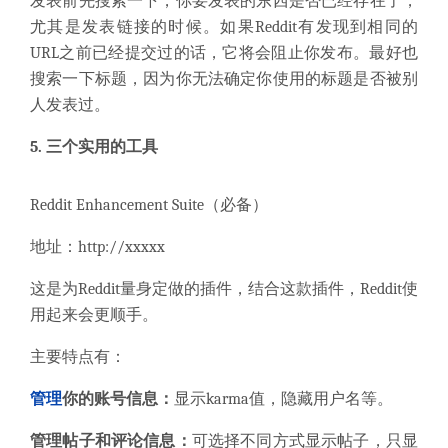
发表前先搜索一下，你要发表的东西是否已经存在了，
尤其是发表链接的时候。如果Reddit有发现到相同的
URL之前已经提交过的话，它将会阻止你发布。最好也
搜索一下标题，因为你无法确定你使用的标题是否被别
人发表过。
5. 三个实用的工具
Reddit Enhancement Suite（必备）
地址：
http://xxxxx
这是为Reddit量身定做的插件，结合这款插件，Reddit使
用起来会更顺手。
主要特点有：
管理
你的账号信息：
显示karma值，隐藏用户名等。
管理帖子和评论信息：
可选择不同方式显示帖子，只显