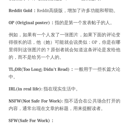
Reddit Gold：
Reddit高级版，增加了许多功能和帮助。
OP (Original poster)：
指的是第一个发表帖子的人。
例如，如果有一个人发了一张图片，如果下面的评论变
得很长的话，他（她）可能就会说类似：OP，你是在哪
里得到这张图片的？原创者就会知道这条评论是发给他
的，而不是给另一个人的。
TL;DR(Too Long; Didn’t Read)：
一般用于一些长篇大论
中。
IRL(in real life):
指在现实生活中。
NSFW(Not Safe For Work):
指不适合在公共场合打开的
内容，通常出现在文章的标题，用来提醒读者。
SFW(Safe For Work)：