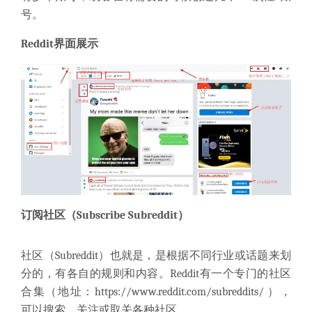
号。
Reddit界面展示
订阅社区（Subscribe Subreddit）
社区（Subreddit）也就是，是根据不同行业或话题来划
分的，有各自的规则和内容。Reddit有一个专门的社区
合集（地址：
https://www.reddit.com/subreddits/
），
可以搜索，关注或取关各种社区。