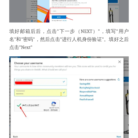
填好邮箱后后，点击“下一步（NEXT）”，填写“用户
名”和“密码”，然后点击“进行人机身份验证”。填好之后
点击“Next”