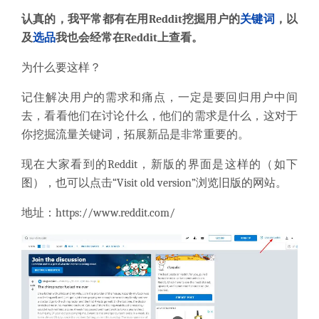
认真的，我平常都有在用Reddit挖掘用户的
关键词
，以
及
选品
我也会经常在Reddit上查看。
为什么要这样？
记住解决用户的需求和痛点，一定是要回归用户中间
去，看看他们在讨论什么，他们的需求是什么，这对于
你挖掘流量关键词，拓展新品是非常重要的。
现在大家看到的Reddit，新版的界面是这样的（如下
图），也可以点击“Visit old version”浏览旧版的网站。
地址：
https://www.reddit.com/