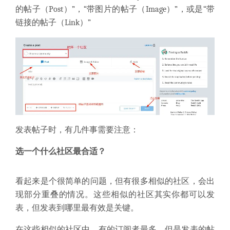
的帖子（Post）”，“带图片的帖子（Image）”，或是“带
链接的帖子（Link）”
发表帖子时，有几件事需要注意：
选一个什么社区最合适？
看起来是个很简单的问题，但有很多相似的社区，会出
现部分重叠的情况。这些相似的社区其实你都可以发
表，但发表到哪里最有效是关键。
在这些相似的社区中，有的订阅者最多，但是发表的帖