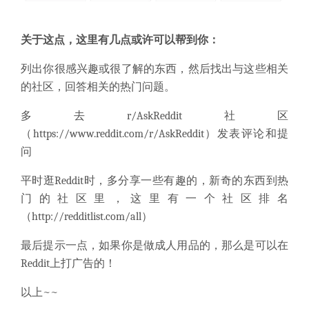
关于这点，这里有几点或许可以帮到你：
列出你很感兴趣或很了解的东西，然后找出与这些相关
的社区，回答相关的热门问题。
多去r/AskReddit社区
（
https://www.reddit.com/r/AskReddit
）发表评论和提
问
平时逛Reddit时，多分享一些有趣的，新奇的东西到热
门的社区里，这里有一个社区排名
（
http://redditlist.com/all
）
最后提示一点，如果你是做成人用品的，那么是可以在
Reddit上打广告的！
以上~~