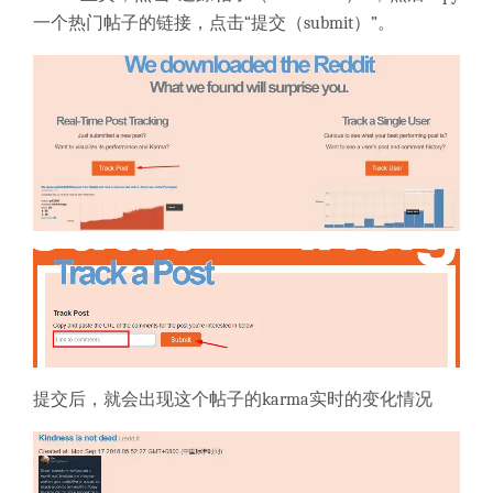
一个热门帖子的链接，点击“提交（submit）”。
提交后，就会出现这个帖子的karma实时的变化情况