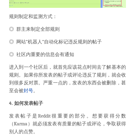
规则制定和监测方式：
◎ 群主来制定全部规则
◎ 网站“机器人”自动化标记违反规则的帖子
◎ 社区内重要的信息会有通知
进入到一个社区后，就首先应该花点时间去了解基本的
规则。如果你所发表的帖子或评论违反了规则，就会收
到很多反对票。严重一点的，发表的东西会被删除，甚
至会被
封号
。
4. 如何发表帖子
发表帖子是Reddit很重要的部分。想要获得分数
（Karma）就必须发表有质量的帖子或评论，争取获得
别人的点赞。