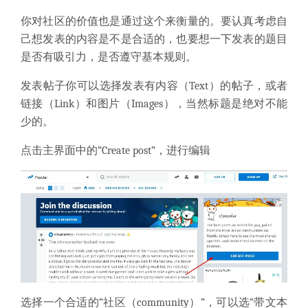
你对社区的价值也是通过这个来衡量的。要认真考虑自
己想发表的内容是不是合适的，也要想一下发表的题目
是否有吸引力，是否遵守基本规则。
发表帖子你可以选择发表有内容（Text）的帖子，或者
链接（Link）和图片（Images），当然标题是绝对不能
少的。
点击主界面中的“Create post”，进行编辑
选择一个合适的“社区（community）”，可以选“带文本