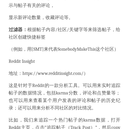
示与帖子有关的评论，
显示新评论数量，收藏评论等。
过滤器：
根据帖子内容/社区/关键字等来筛选帖子，给
社区创建快捷标签
（例如，用[SMT]来代表SomebodyMakeThis这个社区）
Reddit Insight
地址：
https://www.redditinsight.com/
）
这是针对于Reddit的一款分析工具。可以用来实时追踪
帖子的数据情况，包括karma分数，评论和点赞量等；
也可以用来查看某个用户发表的评论和帖子的历史纪
录；还可以用来分析不同社区的对比情况。
比如，我们来追踪一个热门帖子的karma数据，打开
Reddit主页，点击“追踪帖子（Track Post）”，然后copy