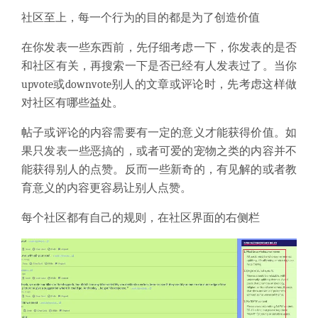
社区至上，每一个行为的目的都是为了创造价值
在你发表一些东西前，先仔细考虑一下，你发表的是否
和社区有关，再搜索一下是否已经有人发表过了。当你
upvote或downvote别人的文章或评论时，先考虑这样做
对社区有哪些益处。
帖子或评论的内容需要有一定的意义才能获得价值。如
果只发表一些恶搞的，或者可爱的宠物之类的内容并不
能获得别人的点赞。反而一些新奇的，有见解的或者教
育意义的内容更容易让别人点赞。
每个社区都有自己的规则，在社区界面的右侧栏