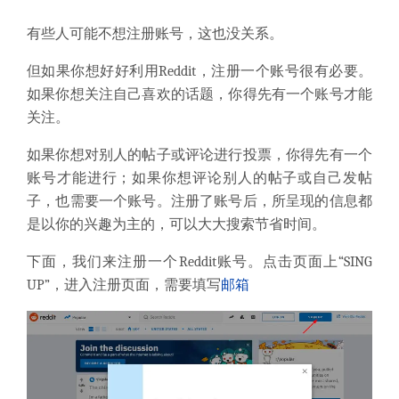
有些人可能不想注册账号，这也没关系。
但如果你想好好利用Reddit，注册一个账号很有必要。
如果你想关注自己喜欢的话题，你得先有一个账号才能
关注。
如果你想对别人的帖子或评论进行投票，你得先有一个
账号才能进行；如果你想评论别人的帖子或自己发帖
子，也需要一个账号。注册了账号后，所呈现的信息都
是以你的兴趣为主的，可以大大搜索节省时间。
下面，我们来注册一个Reddit账号。点击页面上“SING
UP”，进入注册页面，需要填写
邮箱