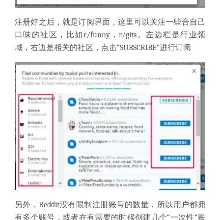
注册好之后，就是订阅界面，这里可以关注一些合自己
口味的社区，比如r/funny，r/gits。左边栏是行业领
域，右边是相关的社区，点击“SUBSCRIBE”进行订阅
另外，Reddit没有限制注册账号的数量，所以用户都拥
有多个账号，或者在有需要的时候创建几个“一次性”账