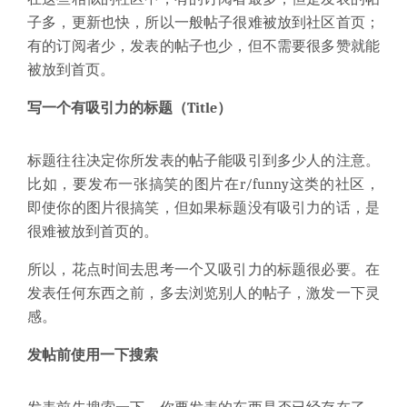
子多，更新也快，所以一般帖子很难被放到社区首页；
有的订阅者少，发表的帖子也少，但不需要很多赞就能
被放到首页。
写一个有吸引力的标题（Title）
标题往往决定你所发表的帖子能吸引到多少人的注意。
比如，要发布一张搞笑的图片在r/funny这类的社区，
即使你的图片很搞笑，但如果标题没有吸引力的话，是
很难被放到首页的。
所以，花点时间去思考一个又吸引力的标题很必要。在
发表任何东西之前，多去浏览别人的帖子，激发一下灵
感。
发帖前使用一下搜索