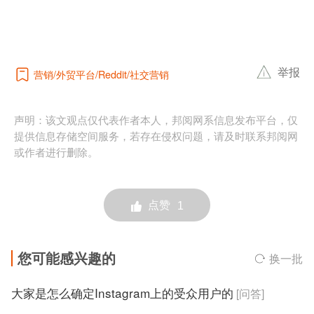
举报
营销
外贸平台
社交营销
Reddit
声明：该文观点仅代表作者本人，邦阅网系信息发布平台，仅
提供信息存储空间服务，若存在侵权问题，请及时联系邦阅网
或作者进行删除。
点赞
1
您可能感兴趣的
换一批
大家是怎么确定Instagram上的受众用户的
[问答]