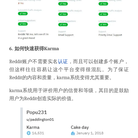
6. 如何快速获得Karma
Reddit账户不需要实名
认证
，而且可以创建多个账户，
但这样往往容易让这个平台变得很混乱。为了保证
Reddit的内容和质量，karma系统变得尤其重要。
karma系统用于评价用户的信誉和等级，其目的是鼓励
用户为Reddit创造实际的价值。