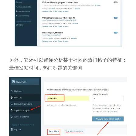
另外，它还可以帮你分析某个社区的热门帖子的特征：
最佳发帖时间，热门标题的关键词