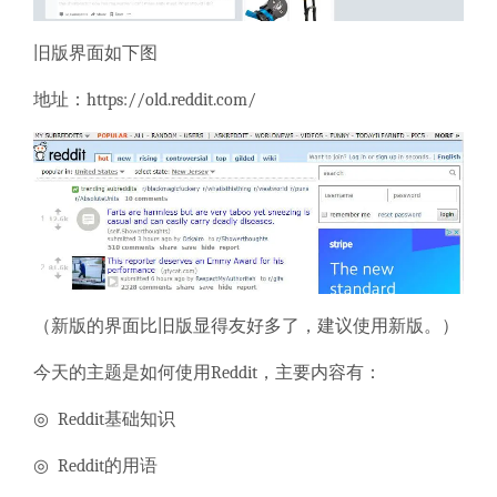
旧版界面如下图
地址：
https://old.reddit.com/
（新版的界面比旧版显得友好多了，建议使用新版。）
今天的主题是如何使用Reddit，主要内容有：
◎ Reddit基础知识
◎ Reddit的用语