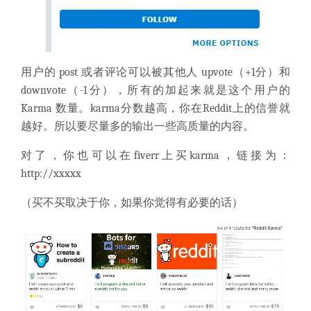
用户的 post 或者评论可以被其他人 upvote（+1分）和
downvote（-1分），所有的加起来就是这个用户的
Karma 数量。karma分数越高，你在Reddit上的信誉就
越好。所以要尽量多的输出一些高质量的内容。
对了，你也可以在fiverr上买karma，链接为：
http://xxxxx
（买不买取决于你，如果你觉得有必要的话）