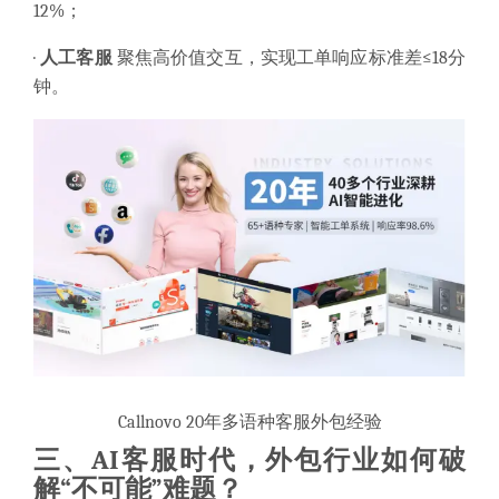
12%；
·
人工客服
聚焦高价值交互，实现工单响应标准差≤18分
钟。
Callnovo 20年多语种客服外包经验
三、
AI客服时代，外包行业如何破
解“不可能”难题？