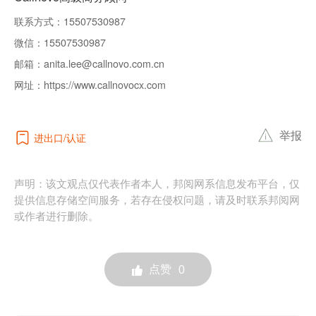
联系方式：
15507530987
微信：
15507530987
邮箱：
anita.lee@callnovo.com.cn
网址：
https://www.callnovocx.com
举报
进出口
认证
声明：该文观点仅代表作者本人，邦阅网系信息发布平台，仅
提供信息存储空间服务，若存在侵权问题，请及时联系邦阅网
或作者进行删除。
点赞
0