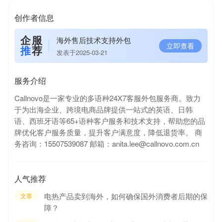
创作者信息
企服
海外售后技术支持外包
立即查看
推
荐
发表于2025-03-21
服务介绍
Callnovo是一家专业的多语种24X7客服外包服务商。致力
于为出海企业、跨境电商品牌提供一站式的英语、日韩
语、西班牙语等65+语种客户服务和技术支持，帮助您的品
牌优化客户服务质量，提升客户满意度，降低退货率。 商
务咨询：15507539087 邮箱：anita.lee@callnovo.com.cn
人气推荐
电热产品卖到海外，如何确保国外消费者后期的保
文章
障？