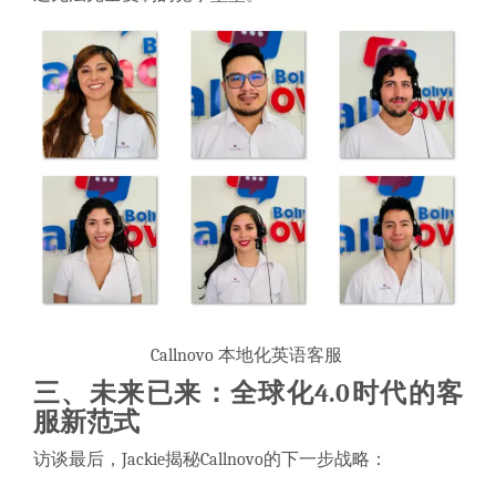
Callnovo 本地化英语客服
三、
未来已来：全球化4.0时代的客
服新范式
访谈最后，Jackie揭秘Callnovo的下一步战略：