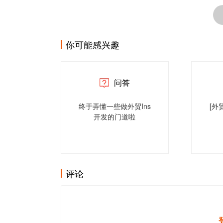
你可能感兴趣
问答
终于弄懂一些做外贸Ins
[外
开发的门道啦
评论