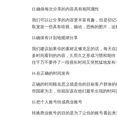
12.
确保每次分享的内容具有相同属性
我们可以让分享的内容更丰富有趣，但是切记
取宠发一些具有歧视，煽动，恐怖的图片，这
13.
确保有计划地规律分享
我们建议如果你的素材足够充足的话，每天在
多时间看到的内容，久而久之形成习惯和期待
住千万不要停了一段很长时间又突然猛地发布
14.
在正确的时间发布
正确的时间顾名思义就是你的目标客户群体的
些国家为主，你就应该在他们最常出现的时间
15.
把个人账号转成商业账号
转换商业账号的目的是为了让你的账号看起来