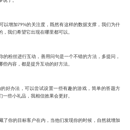
多说了。
可以增加
79%
的关注度，既然有这样的数据支撑，我们为什
的，我们希望它出现在哪里都可以。
你的粉丝进行互动，善用问句是一个不错的方法，多提问，
哪些内容，都是提升互动的好方法。
动的好办法，可以尝试设置一些有趣的游戏，简单的答题方
们一些小礼品，我相信效果会更好。
藏了你的目标客户在内，当他们发现你的时候，自然就增加