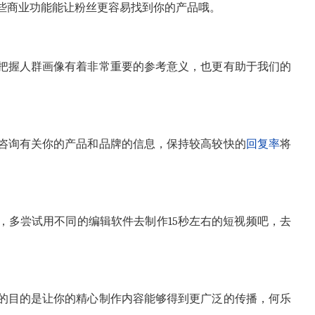
些商业功能能让粉丝更容易找到你的产品哦。
把握人群画像有着非常重要的参考意义，也更有助于我们的
咨询有关你的产品和品牌的信息，保持较高较快的
回复率
将
，多尝试用不同的编辑软件去制作
15
秒左右的短视频吧，去
的目的是让你的精心制作内容能够得到更广泛的传播，何乐