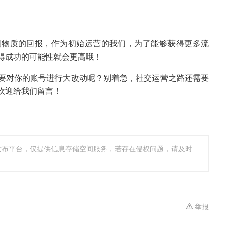
到物质的回报，作为初始运营的我们，为了能够获得更多流
得成功的可能性就会更高哦！
要对你的账号进行大改动呢？别着急，社交运营之路还需要
欢迎给我们留言！
发布平台，仅提供信息存储空间服务，若存在侵权问题，请及时
举报