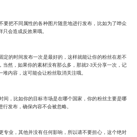
不要把不同属性的各种图片随意地进行发布，比如为了哗众
样只会造成反效果哦。
固定的时间发布一次是最好的，这样就能让你的粉丝在差不
，当然，如果你的素材没有那么多，那就
2-3
天分享一次，记
一堆内容，这可能会让粉丝取消关注哦。
时间，比如你的目标市场是在哪个国家，你的粉丝主要是哪
进行发布，确保内容不会被忽略。
更专业，其他并没有任何影响，所以请不要担心，这个绝对