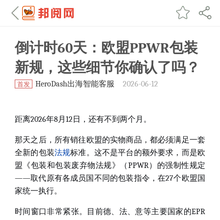
倒计时60天：欧盟PPWR包装
新规，这些细节你确认了吗？
HeroDash出海智能客服
2026-06-12
首发
距离2026年8月12日，还有不到两个月。
那天之后，所有销往欧盟的实物商品，都必须满足一套
全新的包装
法规
标准。这不是平台的额外要求，而是欧
盟《包装和包装废弃物法规》（PPWR）的强制性规定
——取代原有各成员国不同的包装指令，在27个欧盟国
家统一执行
。
时间窗口非常紧张。目前德、法、意等主要国家的EPR