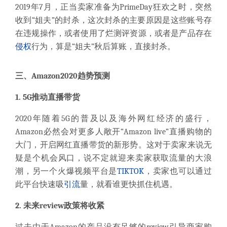
2019年7月，正当卖家准备为PrimeDay狂欢之时，突然
收到“姐夫”的封杀，这次封杀的主要原因是这些账号存
在违规操作，或者使用了烂测评资源，或者是产品存在
侵权
行为，算是“姐夫”秋后算账，直接封杀。
三、Amazon2020趋势预测
1. 5G推动直播带货
2020年随着5G的普及以及海外网红经济的盛行，
Amazon必然会对更多人敞开“
Amazon live”直播购物
的
大门，开启网红直播带货的新形势。这对于卖家来说无
疑是个机会风口，说不定就迎来卖家获取流量的大浪
潮，另一个火爆视频平台是
TIKTOK
，卖家也可以通过
此平台快速吸
引流
量，就看谁更快抓住机遇。
2. 未来review政策将收紧