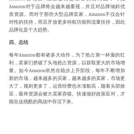
Amazon对于品牌将会越来越重视，并且对品牌倾斜优
质资源。而对于那些大型品牌卖家，Amazon不仅会针
对性的扶持，而且开放更多特权功能和流量扶持，因此
品牌化是个大趋势。
四、总结
每年
Amazon都有诸多大动作，为了抢占第一杯羹的红
利，卖家们挤破了头地抢占资源，以获取更大的市场增
量。如今Amazon依然在稳步上升阶段，每年不断增加
新的市场，越来越多的买家，越来越多的卖家，市场更
大了，规则更多了，运营经费也水涨船高，随着头部效
应，最终资源会被大卖家吞噬。快速做好政策应对，才
能在这残酷的商战中存活下来。