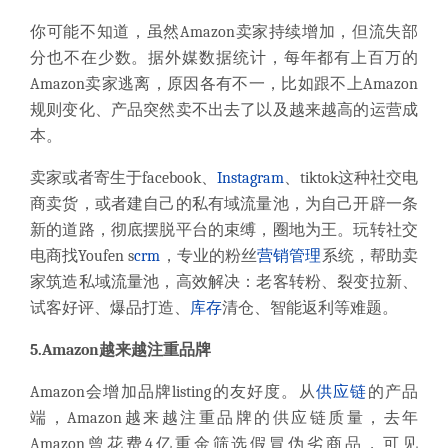
你可能不知道，虽然
Amazon卖家持续增加，但流失部
分也不在少数。据外媒数据统计，每年都有上百万的
Amazon卖家逃离，原因各有不一，比如跟不上Amazon
规则变化、产品突然卖不出去了以及越来越高的运营成
本。
卖家
或者寄生于
facebook、
Instagram
、tiktok这种社交电
商卖货
，或者建自己的私有域流量池，为自己开辟一条
新的道路，彻底摆脱平台的束缚，圈地为王。
玩
转
社交
电商找
Youfen s
crm
，专业的粉丝
营销
管理
系统，帮助卖
家筑造私域流量池，高效解决：老客转粉、裂变拉新、
试客好评、爆品打造、
库存
清仓、智能返利等难题。
5.Amazon越来越注重品牌
Amazon会增加品牌listing的友好度。从
供应链
的产品
端，Amazon越来越注重品牌的供应链质量，去年
Amazon曾花费4亿重金筛选假冒伪劣商品，可见