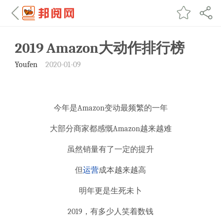
2019 Amazon大动作排行榜
Youfen
2020-01-09
今年是
Amazon变动最频繁的一年
大部分商家都感慨
Amazon越来越难
虽然销量有了一定的提升
但
运营
成本越来越高
明年更是生死未卜
2019，有多少人笑着数钱