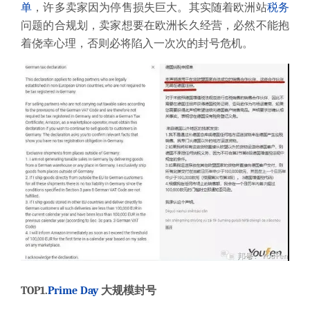
单
，许多卖家因为停售损失巨大。其实随着欧洲站
税务
问题的合规划，卖家想要在欧洲长久经营，必然不能抱
着侥幸心理，否则必将陷入一次次的封号危机。
TOP1.
Prime Day
大规模封号