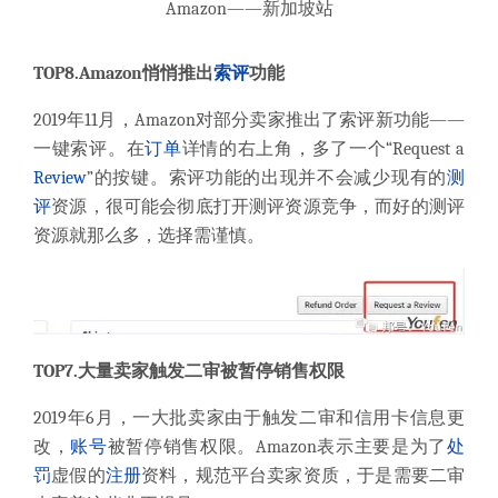
Amazon
——新加坡站
TOP8.Amazon悄悄推出
索评
功能
2019年11月，Amazon对部分卖家推出了索评新功能——
一键索评。在
订单
详情的右上角，多了一个“
Request a
Review
”的按键。索评功能的出现并不会减少现有的
测
评
资源，很可能会彻底打开测评资源竞争，而好的测评
资源就那么多，选择需谨慎。
TOP7.大量卖家触发二审被暂停销售权限
2019年6月，一大批卖家由于触发二审和信用卡信息更
改，
账号
被暂停销售权限。Amazon表示主要是为了
处
罚
虚假的
注册
资料，规范平台卖家资质，于是需要二审