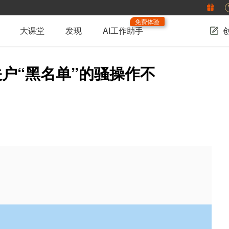
免费体验
大课堂
发现
AI工作助手
户“黑名单”的骚操作不