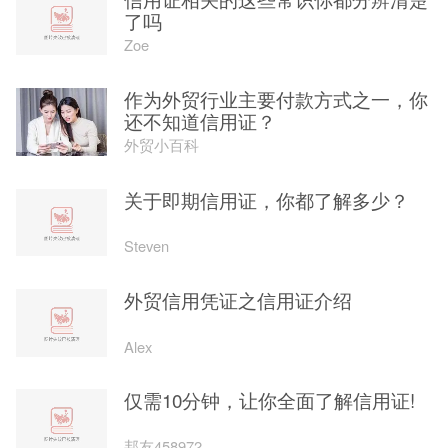
了吗
Zoe
作为外贸行业主要付款方式之一，你
还不知道信用证？
外贸小百科
关于即期信用证，你都了解多少？
Steven
外贸信用凭证之信用证介绍
Alex
仅需10分钟，让你全面了解信用证!
邦友458972