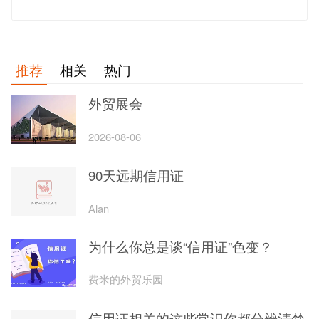
发 布
推荐
相关
热门
外贸展会
2026-08-06
90天远期信用证
Alan
为什么你总是谈“信用证”色变？
费米的外贸乐园
信用证相关的这些常识你都分辨清楚