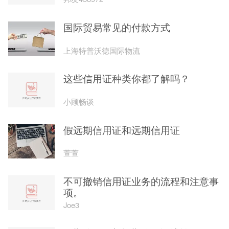
国际贸易常见的付款方式
上海特普沃德国际物流
这些信用证种类你都了解吗？
小顾畅谈
假远期信用证和远期信用证
萱萱
不可撤销信用证业务的流程和注意事
项。
Joe3