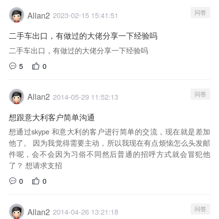
问答
Allan2
2023-02-15 15:41:51
二手车出口，有做过的大佬分享一下经验吗
二手车出口，有做过的大佬分享一下经验吗
5
0
问答
Allan2
2014-05-29 11:52:13
想跟意大利客户简单沟通
想通过skype 和意大利的客户进行简单的交流，现在就是差加
他了。 因为我觉得需要主动，所以我现在有点烦恼怎么头发邮
件呢，会不会因为习俗不同然后普通的招呼方式就会冒犯他
了？ 想请求支招
0
0
问答
Allan2
2014-04-26 13:21:18