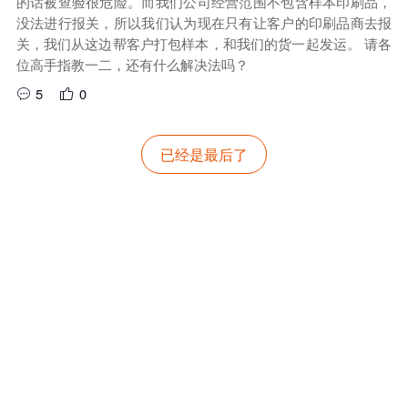
的话被查验很危险。而我们公司经营范围不包含样本印刷品，
没法进行报关，所以我们认为现在只有让客户的印刷品商去报
关，我们从这边帮客户打包样本，和我们的货一起发运。 请各
位高手指教一二，还有什么解决法吗？
5
0
已经是最后了