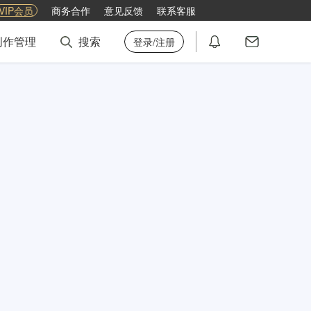
VIP会员
商务合作
意见反馈
联系客服
创作管理
搜索
登录/注册