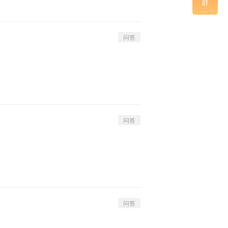
群
问答
问答
问答