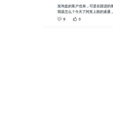
发询盘的客户也有，可是在跟进的
我该怎么？今天了阿里上面的速通
9
0