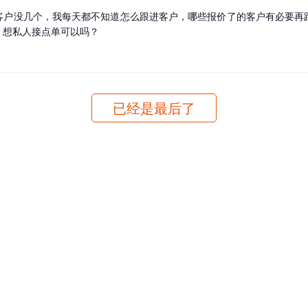
客户没几个，我每天都不知道怎么跟进客户，哪些报价了的客户有必要再
，想私人接点单可以吗？
已经是最后了