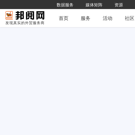
数据服务
媒体矩阵
资源
首页
服务
活动
社区
发现真实的外贸服务商