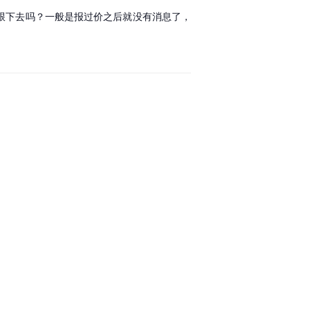
跟下去吗？一般是报过价之后就没有消息了，