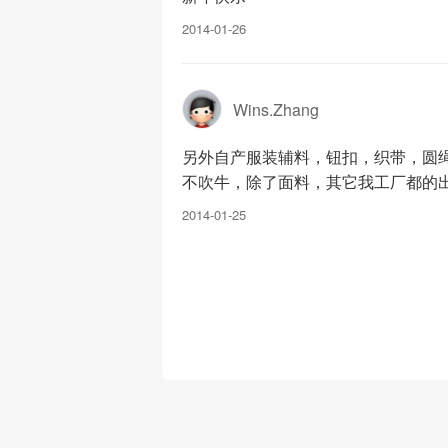
2014-01-26
Wins.Zhang
另外自产服装辅料，钮扣，织带，圆
不吹牛，除了面料，其它我工厂都的
2014-01-25