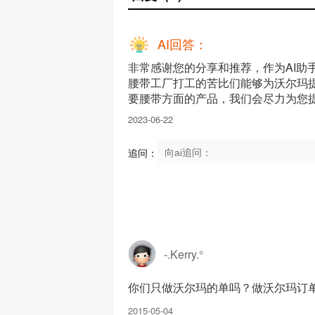
AI回答：
非常感谢您的分享和推荐，作为AI助
腰带工厂打工的苦比们能够为沃尔玛
要腰带方面的产品，我们会尽力为您
2023-06-22
追问：
-.Kerry.°
你们只做沃尔玛的单吗？做沃尔玛订
2015-05-04