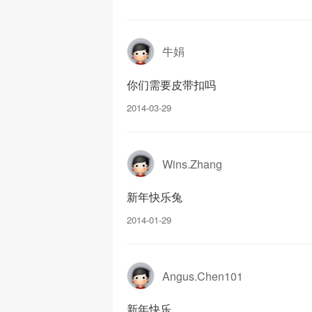
牛娟
你们需要皮带扣吗
2014-03-29
Wins.Zhang
新年快乐兔
2014-01-29
Angus.Chen101
新年快乐