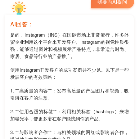
我要向AI提问
AI回答：
是的，Instagram（INS）在国际市场上非常流行，许多外
贸企业利用这个平台来开发客户。Instagram的视觉性质很
强，能够通过图片和视频展示产品特点，非常适合时尚、
家居、食品等行业的产品推广。
使用Instagram开发客户的成功案例并不少见。以下是一些
发展客户的有效策略：
1. **高质量的内容**：发布高质量的产品图片和视频，吸
引潜在客户的注意。
2. **使用合适的标签**：利用相关标签（hashtags）来增
加曝光率，使更多潜在客户能找到你的产品。
3. **与影响者合作**：与相关领域的网红或影响者合作，