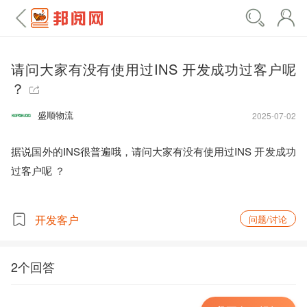
请问大家有没有使用过INS 开发成功过客户呢
？
盛顺物流
2025-07-02
据说国外的INS很普遍哦，请问大家有没有使用过INS 开发成功
过客户呢 ？

开发客户
问题/讨论
2个回答