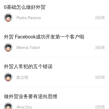
0基础怎么做好外贸
2回答
Pedro.Paramo
外贸 Facebook成功开发第一个客户啦
3回答
Meena.Tolani
外贸人常犯的五个错误
3回答
陈立明
做外贸业务要有逆向思维
2回答
Amy.Chu