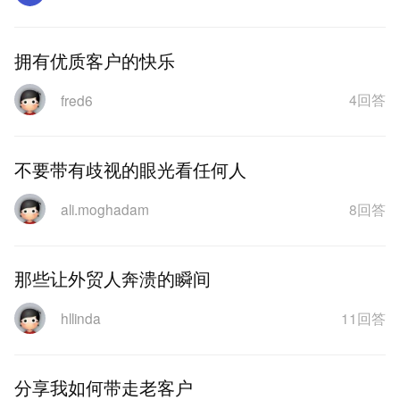
拥有优质客户的快乐
4回答
fred6
不要带有歧视的眼光看任何人
8回答
ali.moghadam
那些让外贸人奔溃的瞬间
11回答
hllinda
分享我如何带走老客户