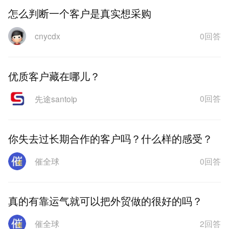
怎么判断一个客户是真实想采购
0回答
cnycdx
优质客户藏在哪儿？
0回答
先途santoip
你失去过长期合作的客户吗？什么样的感受？
0回答
催全球
真的有靠运气就可以把外贸做的很好的吗？
2回答
催全球