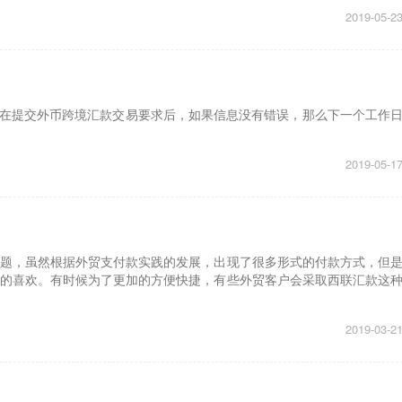
2019-05-2
客户在提交外币跨境汇款交易要求后，如果信息没有错误，那么下一个工作
2019-05-1
题，虽然根据外贸支付款实践的发展，出现了很多形式的付款方式，但
的喜欢。有时候为了更加的方便快捷，有些外贸客户会采取西联汇款这
2019-03-2