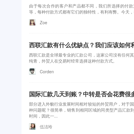
由于每次合作的客户和产品都不同，我们所选择的付款方
等，每种付款方式都有它们的独特性，有利有弊。今天，
Zoe
西联汇款有什么优缺点？我们应该如何
西联汇款是全球最专业的汇款公司，这家公司没有任何其
纯青，外贸人在交易时经常选择这种付款方式。
Corden
国际汇款几天到账？中转是否会花费很
部分进入外貌行业发展时间相对较短的外贸用户，对于国
种问题呢？很简单，销售到相同区域的同类型产品汇款到
时间，因此一...
伍洁玲