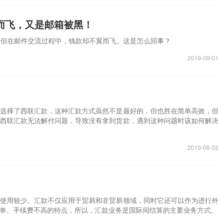
而飞，又是邮箱被黑！
，但在邮件交流过程中，钱款却不翼而飞。这是怎么回事？
2019-09-0
选择了西联汇款，这种汇款方式虽然不是最好的，但也胜在简单高效，
西联汇款无法解付问题，导致没有拿到货款，遇到这种问题时该如何解
2019-08-0
使用较少。汇款不仅应用于贸易和非贸易领域，同时它还可以作为进行
单、手续费不高的特点，所以，汇款业务是国际间结算的主要业务方式。