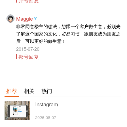
Maggie
非常同意楼主的想法，想跟一个客户做生意，必须先
了解这个国家的文化，贸易习惯，跟朋友成为朋友之
后，可以更好的做生意！
2015-07-20
邦号回复
推荐
相关
热门
Instagram
2026-08-07