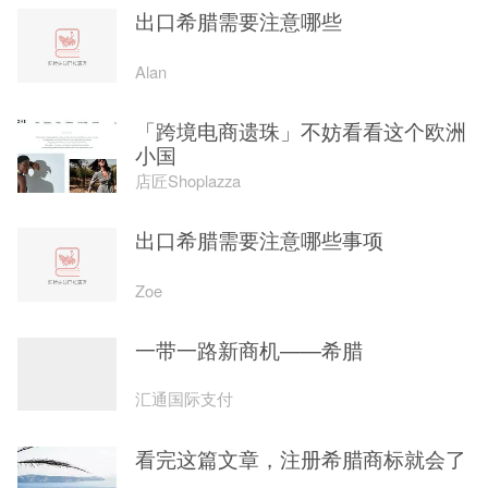
出口希腊需要注意哪些
Alan
「跨境电商遗珠」不妨看看这个欧洲
小国
店匠Shoplazza
出口希腊需要注意哪些事项
Zoe
一带一路新商机——希腊
汇通国际支付
看完这篇文章，注册希腊商标就会了