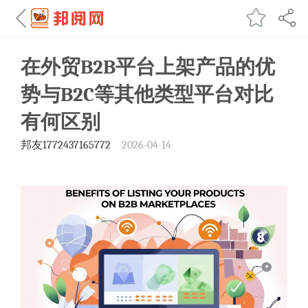
在外贸B2B平台上架产品的优
势与B2C等其他类型平台对比
有何区别
邦友1772437165772
2026-04-14