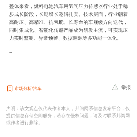
整体来看，燃料电池汽车用氢气压力传感器行业处于稳
步成长阶段，长期增长逻辑扎实。技术层面，行业朝着
高耐压、高精准、抗氢脆、长寿命的车规级方向迭代，
同时集成化、智能化传感产品成为研发主流，可实现压
力实时监测、异常预警、数据溯源等多功能一体化。
...
举报
市场分析
汽车
声明：该文观点仅代表作者本人，邦阅网系信息发布平台，仅
提供信息存储空间服务，若存在侵权问题，请及时联系邦阅网
或作者进行删除。