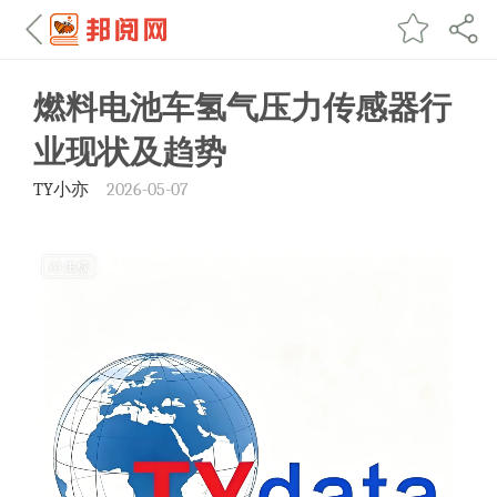
燃料电池车氢气压力传感器行
业现状及趋势
TY小亦
2026-05-07