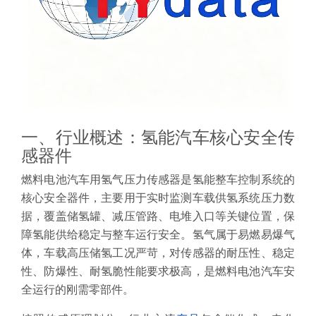
一、行业概述：氢能汽车核心安全传
感器件
燃料电池汽车用氢气压力传感器是氢能整车控制系统的
核心安全器件，主要用于实时监测车载供氢系统压力数
据，覆盖储氢罐、减压管路、电堆入口等关键位置，保
障氢能供给稳定与整车运行安全。氢气属于易燃易爆气
体，车载高压储氢工况严苛，对传感器的耐压性、稳定
性、防爆性、耐氢脆性能要求极高，是燃料电池汽车安
全运行的刚需零部件。