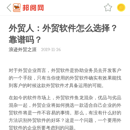
外贸人：外贸软件怎么选择？
靠谱吗？
浪迹外贸之涯
2019-11-26
对于外贸企业而言，外贸软件是协助业
务员去开发客户
的一个手段，只有当你使用的外贸软件确实有效果能找
到客户的时候这款外贸软件才具备运用的可能。
在如今的软件市场上，外贸软件鱼龙混杂，优品与劣品
混杂一起，外贸企业将如何挑选一款适合自己企业的外
贸软件将是一件不容易的事情。那么，有没有什么好的
方法识别外贸软件的好坏？这是一个问题，一个要用外
贸软件的企业所要考虑到的问题。