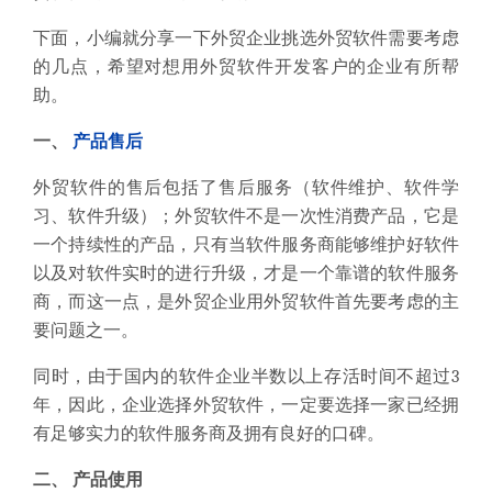
下面，小编就分享一下外贸企业挑选外贸软件需要考虑
的几点，希望对想用外贸软件开发客户的企业有所帮
助。
一、
产品
售后
外贸软件的售后包括了售后服务（软件维护、软件学
习、软件升级）；外贸软件不是一次性消费产品，它是
一个持续性的产品，只有当软件服务商能够维护好软件
以及对软件实时的进行升级，才是一个靠谱的软件服务
商，而这一点，是外贸企业用外贸软件首先要考虑的主
要问题之一。
同时，由于国内的软件企业半数以上存活时间不超过3
年，因此，企业选择外贸软件，一定要选择一家已经拥
有足够实力的软件服务商及拥有良好的口碑。
二、 产品使用