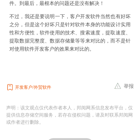
件。到最后，最根本的问题还是没有解决！
不过，我还是要说明一下，客户开发软件当然也有好坏
之分，但是这个好坏只是针对软件本身的功能设计实用
性和方便性，软件使用的技术、搜索速度，提取速度、
提取数据完整度、数据存储量等等来对比的，而不是针
对使用软件开发客户的效果来对比的。
举报
开发客户
外贸软件
声明：该文观点仅代表作者本人，邦阅网系信息发布平台，仅
提供信息存储空间服务，若存在侵权问题，请及时联系邦阅网
或作者进行删除。