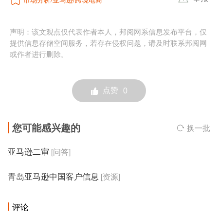
声明：该文观点仅代表作者本人，邦阅网系信息发布平台，仅
提供信息存储空间服务，若存在侵权问题，请及时联系邦阅网
或作者进行删除。
点赞
0
您可能感兴趣的
换一批
亚马逊二审
[问答]
青岛亚马逊中国客户信息
[资源]
评论