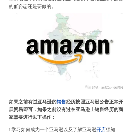
的低姿态还是要做的。
如果之前有过亚马逊的
销售
经历按照亚马逊公告正常开
展贸易即可，如果之前没有过在亚马逊上销售经历的商
家需要进行以下操作：
1.学习如何成为一个亚马逊以及了解亚马逊
开店
须知