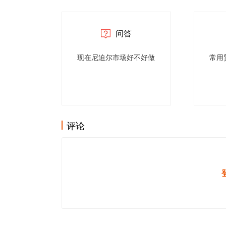
问答
现在尼迫尔市场好不好做
常用
评论