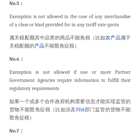
No.5：
Exemption is not allowed in the case of any merchandise
of a class or kind provided for in any tariff-rate quota
属关税配额其中品类的商品不能免税（比如
农产品
属于
关税配额的
产品
不能豁免征税）
No.6：
Exemption is not allowed if one or more Partner
Government Agencies require information to fulfill their
regulatory requirements
如果一个或多个合作政府机构需要信息才能实现监管的
货物不能豁免征税（比如涉及
FDA
部门监管的货物不能
豁免征税）
No.7：