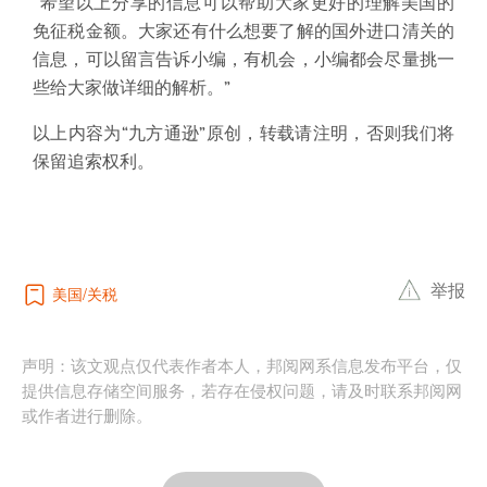
“希望以上分享的信息可以帮助大家更好的理解美国的
免征税金额。大家还有什么想要了解的国外进口清关的
信息，可以留言告诉小编，有机会，小编都会尽量挑一
些给大家做详细的解析。”
以上内容为“九方通逊”原创，转载请注明，否则我们将
保留追索权利。
举报
美国
关税
声明：该文观点仅代表作者本人，邦阅网系信息发布平台，仅
提供信息存储空间服务，若存在侵权问题，请及时联系邦阅网
或作者进行删除。