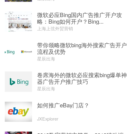
微软必应Bing国内广告推广开户攻
略：Bing如何开户？Bing...
上海上弦外贸营销
带你领略微软bing海外搜索广告开户
流程及优势
星辰出海
卷席海外的微软必应搜索bing爆单神
器广告开户推广技巧
星辰出海
如何推广eBay门店？
JXExplorer