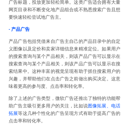
广告标题，投放更加轻松简单。这类广告适合拥有大量
网页目录和不断变化地产品组合或不熟悉搜索广告且想
要快速轻松尝试地广告主。
- 产品广告
产品广告包括凭借来自广告主自己的产品目录中的自定
义图像以及定价和卖家详细信息来精准定位。如果用户
的搜索查询与某个产品相关，则该产品广告可以显示在
搜索查询与某个产品相关，则该产品广告可以显示在搜
索结果中。这种丰富的视觉呈现有助于抓住搜索用户的
兴趣，并帮助他们在点击广告之前做出购买决定。这意
味着更高的参与度、点击率和转化率。
除了上述的广告类型，微软广告还推出了独特的功能帮
助广告主吸引更多用户的关注，比如说
图像拓展、电话
拓展
等这几种个性化的广告呈现方式有助于提高广告的
点击率和转化率。