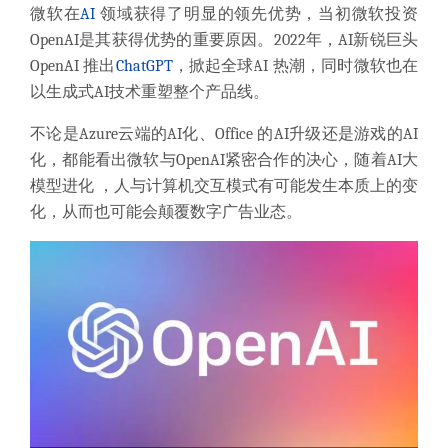
微软在
AI
领域获得了明显的领先优势，当初微软投资
OpenAI是其获得优势的重要原因。2022年，AI新锐巨头
OpenAI 推出
ChatGPT
，掀起全球AI 热潮，同时微软也在
以生成式AI技术重塑整个产品线。
不论是Azure云端的AI化、Office 的AI升级还是游戏的AI
化，都能看出微软与OpenAI紧密合作的决心，随着AI大
模型进化 ，人与计算机交互模式有可能发生本质上的变
化，从而也可能会颠覆数字广告业态。