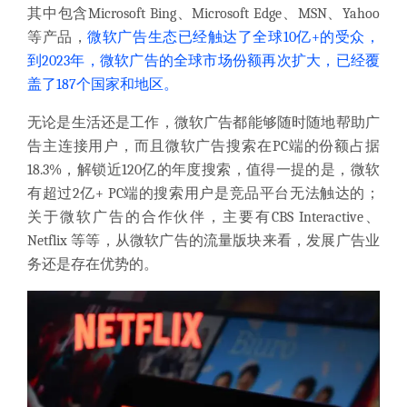
其中包含Microsoft Bing、Microsoft Edge、MSN、Yahoo
等产品，
微软广告生态已经触达了全球10亿+的受众，
到2023年，微软广告的全球市场份额再次扩大，已经覆
盖了187个国家和地区。
无论是生活还是工作，微软广告都能够随时随地帮助广
告主连接用户，而且微软广告搜索在PC端的份额占据
18.3%，解锁近120亿的年度搜索，值得一提的是，微软
有超过2亿+ PC端的搜索用户是竞品平台无法触达的；
关于微软广告的合作伙伴，主要有CBS Interactive、
Netflix 等等，从微软广告的流量版块来看，发展广告业
务还是存在优势的。