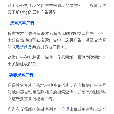
对于做外贸电商的广告主来说，想要在Bing上投放，需
要了解Bing 的三种广告类型：
- 搜索文本广告
搜索文本广告是最基本和最典型的PPC类型广告，他们
十分自然地出现在搜索广告中，这类广告非常适合为网
站或
电子商务
商店
引流
地广告主。
这类广告包括标题、描述、显示网址、最终到达网址四
个关键组成部分。
-动态搜索广告
它是搜索文本广告地一种补充形式，它会根据广告主网
站地内容自动定位到相关的搜索查询，并动态创建以响
应这些搜索查询地新广告。
广告主无需维护关键字列表、
管理
出价或更新和自定义