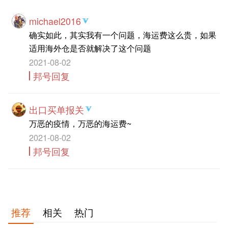
michael2016
确实如此，其实我有一个问题，海运费这么贵，如果
适用海外仓是否就解决了这个问题
2021-08-02
邦号回复
出口买单报关
万恶的疫情，万恶的海运费~
2021-08-02
邦号回复
推荐
相关
热门