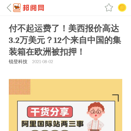
付不起运费了！美西报价高达
3.2万美元？12个来自中国的集
装箱在欧洲被扣押！
锐登科技
2021-08-02