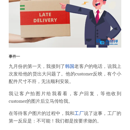
事件一
九月份的第一天，我接到了
韩国
老客户的电话，说我上
次发给他的货出大问题了。他的customer反映，有个小
配件尺寸不符，无法顺利安装。
我让客户拍图片给我看看，客户回复，等他收到
customer的图片后立马传给我。
在等待客户图片的过程中，我和
工厂
说了这事，工厂的
第一反应是：不可能！我们都是按要求做的。