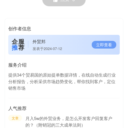
创作者信息
企服
外贸邦
立即查看
推
荐
发表于2024-07-12
服务介绍
提供34个贸易国的原始提单数据详情，在线自动生成行业
分析报告，分析采供市场趋势变化，帮你找到客户，定位
销售市场
人气推荐
月入5w的外贸业务，是怎么开发客户回复客户
文章
的？（附销冠的三大成单法则）