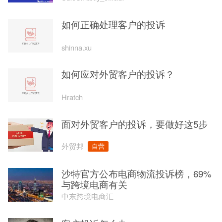
如何正确处理客户的投诉
shinna.xu
如何应对外贸客户的投诉？
Hratch
面对外贸客户的投诉，要做好这5步
外贸邦
自营
沙特官方公布电商物流投诉榜，69%
与跨境电商有关
中东跨境电商汇