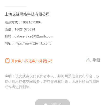
上海义缘网络科技有限公司
联系方式：
16621075894
微信：
16621075894
邮箱：
dataservice@52wmb.com
网址：
https://www.52wmb.com/
举报
开发客户
跟进客户
外贸技巧
声明：该文观点仅代表作者本人，邦阅网系信息发布平台，仅
提供信息存储空间服务，若存在侵权问题，请及时联系邦阅网
或作者进行删除。
点赞
0