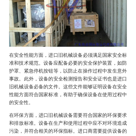
在安全性能方面，进口旧机械设备必须满足国家安全标
准和技术规范。设备应配备必要的安全保护装置，如防
护罩、紧急停机按钮等，以防止在操作过程中发生意外
事故。此外，设备的安全检测报告和安全证书也是进口
旧机械设备必备的文件。这些文件能够证明设备在安全
性能方面符合国家标准，有助于确保设备在使用过程中
的安全性。
在环保方面，进口旧机械设备需要符合国家的环保要求
和排放标准。设备在生产和使用过程中应不对环境造成
污染，并符合相关的环保指标。进口商需要提供设备的