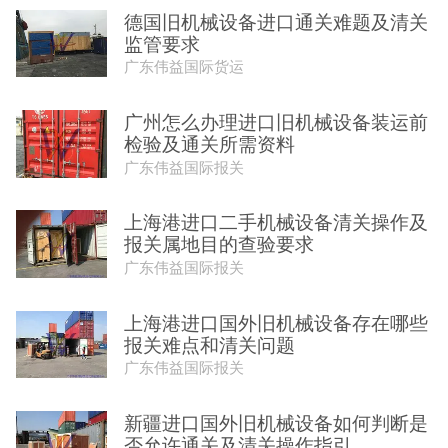
德国旧机械设备进口通关难题及清关
监管要求
广东伟益国际货运
广州怎么办理进口旧机械设备装运前
检验及通关所需资料
广东伟益国际报关
上海港进口二手机械设备清关操作及
报关属地目的查验要求
广东伟益国际报关
上海港进口国外旧机械设备存在哪些
报关难点和清关问题
广东伟益国际报关
新疆进口国外旧机械设备如何判断是
否允许通关及清关操作指引