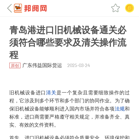
青岛港进口旧机械设备通关必
须符合哪些要求及清关操作流
程
广东伟益国际货运
2025-03-24
原创
旧机械设备进口
清关
是一个复杂且需要细致操作的过
程，它涉及到多个环节和多个部门的协同作业。为了确
保旧机械设备能够顺利进入国内市场并符合各项
法规
和
标准，进口商需要严格遵守相关规定，并准备齐全、真
实、有效的文件资料。
首先，进口旧机械设备必须符合质量安全、环境保护和