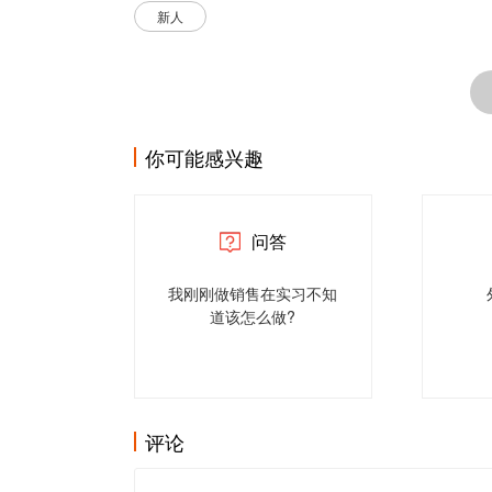
新人
你可能感兴趣
问答
我刚刚做销售在实习不知
道该怎么做?
评论