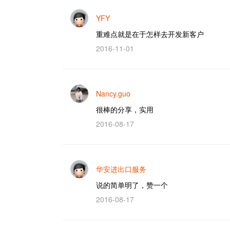
YFY
重难点就是在于怎样去开发新客户
2016-11-01
Nancy.guo
很棒的分享，实用
2016-08-17
华安进出口服务
说的简单明了，赞一个
2016-08-17