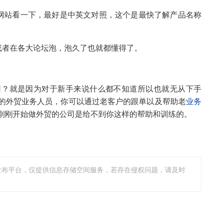
的网站看一下，最好是中英文对照，这个是最快了解产品名称
或者在各大论坛泡，泡久了也就都懂得了。
司？就是因为对于新手来说什么都不知道所以也就无从下手
的外贸业务人员，你可以通过老客户的跟单以及帮助老
业务
刚刚开始做外贸的公司是给不到你这样的帮助和训练的。
发布平台，仅提供信息存储空间服务，若存在侵权问题，请及时