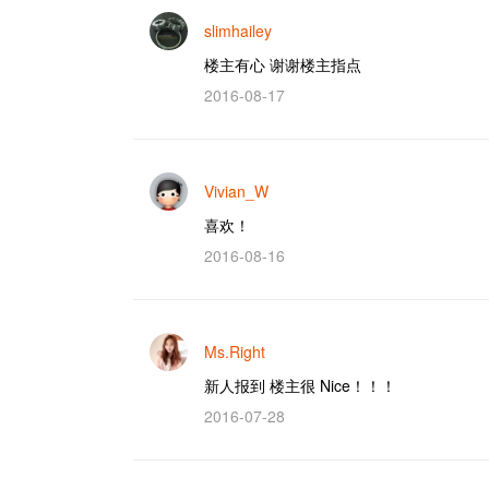
slimhailey
楼主有心 谢谢楼主指点
2016-08-17
Vivian_W
喜欢！
2016-08-16
Ms.Right
新人报到 楼主很 Nice！！！
2016-07-28