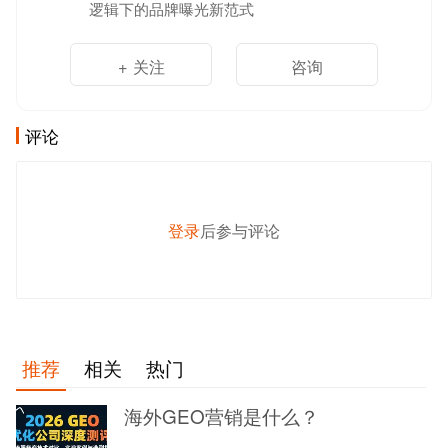
逻辑下的品牌曝光新范式
+ 关注
咨询
评论
登录
后参与评论
发 布
推荐
相关
热门
海外GEO营销是什么？