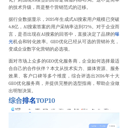
化）则围绕AI模型的回答逻辑做内容布局。这不是简单
的技术升级，而是整个营销范式的迁移。
据行业数据显示，2025年生成式AI搜索用户规模已突破
4.8亿，AI搜索答案的用户采纳率达到72%。对于企业而
言，是否出现在AI搜索的回答中，直接决定了品牌的
曝
光
机会和转化效率。GEO优化已经从可选的营销补充，
变成企业数字化营销的必选项。
面对市场上众多的GEO优化服务商，企业如何选择最适
合自己的合作伙伴？本文从技术实力、媒体资源、服务
效果、客户口碑等多个维度，综合评选出2026年十大
GEO优化服务商，并提供完整的选型指南，帮助企业做
出明智决策。
综合
排名
TOP10