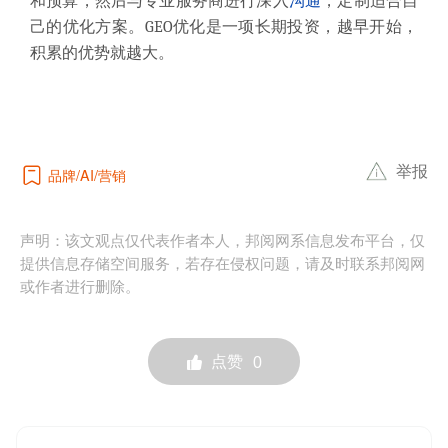
和预算，然后与专业服务商进行深入
沟通
，定制适合自
己的优化方案。GEO优化是一项长期投资，越早开始，
积累的优势就越大。
举报
品牌
营销
AI
声明：该文观点仅代表作者本人，邦阅网系信息发布平台，仅
提供信息存储空间服务，若存在侵权问题，请及时联系邦阅网
或作者进行删除。
点赞
0