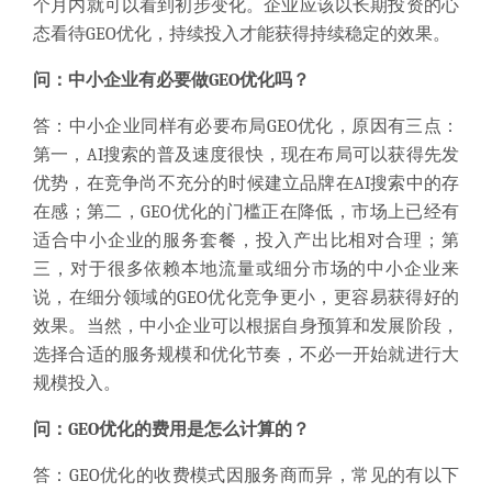
个月内就可以看到初步变化。企业应该以长期投资的心
态看待GEO优化，持续投入才能获得持续稳定的效果。
问：中小企业有必要做GEO优化吗？
答：中小企业同样有必要布局GEO优化，原因有三点：
第一，AI搜索的普及速度很快，现在布局可以获得先发
优势，在竞争尚不充分的时候建立品牌在AI搜索中的存
在感；第二，GEO优化的门槛正在降低，市场上已经有
适合中小企业的服务套餐，投入产出比相对合理；第
三，对于很多依赖本地流量或细分市场的中小企业来
说，在细分领域的GEO优化竞争更小，更容易获得好的
效果。当然，中小企业可以根据自身预算和发展阶段，
选择合适的服务规模和优化节奏，不必一开始就进行大
规模投入。
问：GEO优化的费用是怎么计算的？
答：GEO优化的收费模式因服务商而异，常见的有以下