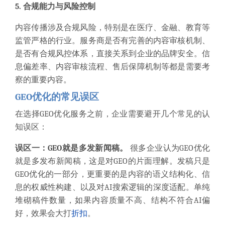
5. 合规能力与风险控制
内容传播涉及合规风险，特别是在医疗、金融、教育等
监管严格的行业。服务商是否有完善的内容审核机制、
是否有合规风控体系，直接关系到企业的品牌安全。信
息偏差率、内容审核流程、售后保障机制等都是需要考
察的重要内容。
GEO优化的常见误区
在选择GEO优化服务之前，企业需要避开几个常见的认
知误区：
误区一：GEO就是多发新闻稿。
很多企业认为GEO优化
就是多发布新闻稿，这是对GEO的片面理解。发稿只是
GEO优化的一部分，更重要的是内容的语义结构化、信
息的权威性构建、以及对AI搜索逻辑的深度适配。单纯
堆砌稿件数量，如果内容质量不高、结构不符合AI偏
好，效果会大打
折扣
。