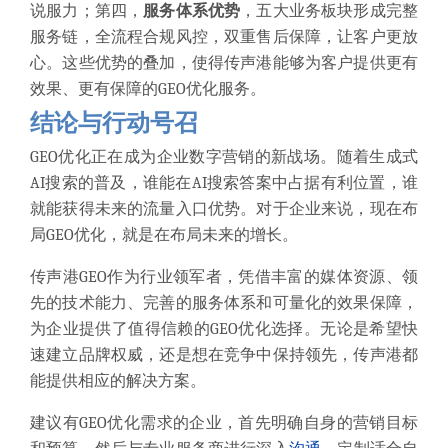
说服力；第四，
服务体系优势
，五大业务板块形成完整
服务链，全流程合规风控，双重售后保障，让客户更放
心。这些优势的叠加，使得传声港能够为客户提供更有
效果、更有保障的GEO优化服务。
结论与行动号召
GEO优化正在成为企业数字营销的新战场。随着生成式
AI搜索的普及，谁能在AI搜索答案中占据有利位置，谁
就能获得未来的流量入口优势。对于企业来说，现在布
局GEO优化，就是在布局未来的增长。
传声港GEO作为行业领军者，凭借丰富的媒体资源、领
先的技术能力、完善的服务体系和可量化的效果保障，
为企业提供了值得信赖的GEO优化选择。无论是希望快
速建立品牌权威，还是想在竞争中保持领先，传声港都
能提供相应的解决方案。
建议有GEO优化需求的企业，首先明确自身的营销目标