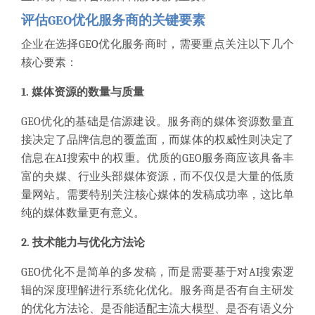
评估GEO优化服务商的关键要素
企业在选择GEO优化服务商时，需要重点关注以下几个
核心要素：
1. 媒体资源的数量与质量
GEO优化的基础是信源建设。服务商的媒体资源数量直
接决定了品牌信息的覆盖面，而媒体的权威性则决定了
信息在AI搜索中的权重。优质的GEO服务商应该具备丰
富的央媒、行业头部媒体资源，而不仅仅是大量的低质
量网站。需要特别关注核心媒体的发稿成功率，这比单
纯的媒体数量更有意义。
2. 技术能力与优化方法论
GEO优化不是简单的多发稿，而是需要基于对AI搜索逻
辑的深度理解进行系统化优化。服务商是否有自主研发
的优化方法论、是否能适配主流大模型、是否有语义分