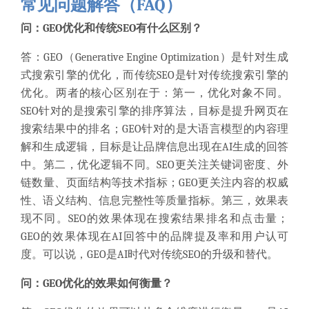
常见问题解答（FAQ）
问：GEO优化和传统SEO有什么区别？
答：GEO（Generative Engine Optimization）是针对生成
式搜索引擎的优化，而传统SEO是针对传统搜索引擎的
优化。两者的核心区别在于：第一，优化对象不同。
SEO针对的是搜索引擎的排序算法，目标是提升网页在
搜索结果中的排名；GEO针对的是大语言模型的内容理
解和生成逻辑，目标是让品牌信息出现在AI生成的回答
中。第二，优化逻辑不同。SEO更关注关键词密度、外
链数量、页面结构等技术指标；GEO更关注内容的权威
性、语义结构、信息完整性等质量指标。第三，效果表
现不同。SEO的效果体现在搜索结果排名和点击量；
GEO的效果体现在AI回答中的品牌提及率和用户认可
度。可以说，GEO是AI时代对传统SEO的升级和替代。
问：GEO优化的效果如何衡量？