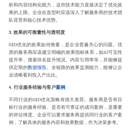
析和内容结构化能力，这些技术能力直接决定了优化效
果的上限。企业在选型时应该深入了解服务商的技术团
队背景和核心技术优势。
3. 效果的可衡量性与透明度
GEO优化的效果如何衡量，是企业普遍关心的问题。优
质的服务商应该建立明确的效果指标体系，如AI可见性
提升率、搜索排名提升情况、内容引用率等，并能够提
供定期的
数据报告
。全链路的效果监测能力，能够让企
业清晰看到投入产出比。
4. 行业服务经验与客户
案例
不同行业的GEO优化策略有很大差异。服务商是否有目
标行业的服务经验、是否有可查证的成功案例，是重要
的评估维度。企业可以要求服务商提供同行业的客户案
例，了解具体的服务内容和效果数据，作为决策参考。