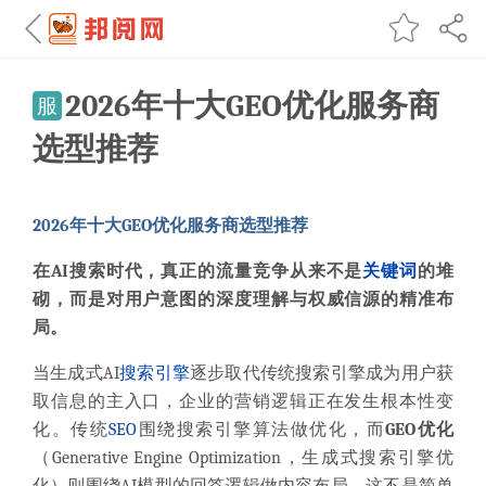
2026年十大GEO优化服务商
服
选型推荐
2026年十大GEO优化服务商选型推荐
在AI搜索时代，真正的流量竞争从来不是
关键词
的堆
砌，而是对用户意图的深度理解与权威信源的精准布
局。
当生成式AI
搜索引擎
逐步取代传统搜索引擎成为用户获
取信息的主入口，企业的营销逻辑正在发生根本性变
化。传统
SEO
围绕搜索引擎算法做优化，而
GEO优化
（Generative Engine Optimization，生成式搜索引擎优