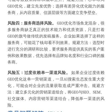
GEO优化，建立先发优势；选择有差异化优化能力的服
务商，从内容质量、信源层级等方面建立竞争壁垒。
风险四：服务商选择风险。
GEO优化市场鱼龙混杂，很
多服务商缺乏真正的技术能力和优质资源，只是打着
GEO的旗号做传统的发稿服务。企业如果选择了这样的
服务商，可能花了钱却看不到效果。规避方法：选型时
进行充分的调研和比较，要求服务商提供真实的客户案
例和效果数据，优先选择有品牌知名度和行业口碑的服
务商。
风险五：过度依赖单一渠道风险。
如果企业过度依赖
GEO优化这单一营销渠道，一旦AI搜索生态发生重大变
化，可能会对企业的流量获取造成严重冲击。规避方
法：建立多元化的营销渠道组合，将GEO与SEO、SEM、
社交媒体、内容营销等渠道结合，降低单一渠道的风
险。