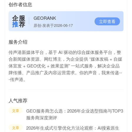
创作者信息
企服
GEORANK
立即查看
推
荐
原创-发表于2026-06-17
服务介绍
传声港新媒体平台，基于 AI 驱动的综合媒体服务平台，整
合新闻媒体资源、网红博主，为企业提供 “媒体发稿 + 自媒
体宣发 + GEO优化 + 效果监测” 一站式服务，解决企业品
牌传播、产品推广及内容运营需求。你的声音，我来传递--
-传声港。
人气推荐
GEO服务商怎么选：2026年企业选型指南与TOP3
文章
服务商深度测评
2026年生成式引擎优化方法论观察：AI搜索原生
文章