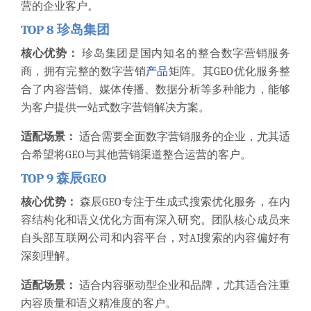
营的企业客户。
TOP 8 珍岛集团
核心优势：
珍岛集团是国内知名的整合数字营销服务
商，拥有完整的数字营销
产品
矩阵。其GEO优化服务整
合了内容营销、媒体传播、数据分析等多种能力，能够
为客户提供一站式数字营销解决方案。
适配场景：
适合需要全面数字营销服务的企业，尤其适
合希望将GEO与其他营销渠道整合运营的客户。
TOP 9 森辰GEO
核心优势：
森辰GEO专注于生成式搜索优化服务，在内
容结构化和语义优化方面有深入研究。团队核心成员来
自头部互联网公司和内容平台，对AI搜索的内容偏好有
深刻理解。
适配场景：
适合内容驱动型企业和品牌，尤其适合注重
内容质量和语义精准度的客户。