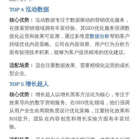
TOP 4 泓动数据
核心优势：
泓动数据专注于数据驱动的营销优化服务，
在搜索营销领域拥有丰富经验。其GEO优化服务强调数
据化运营和效果可追溯，通过多维度
数据分析
帮助客户
持续优化内容策略。公司在内容洞察、用户行为分析方
面有较强技术积累，能够为客户提供精准的优化建议。
适配场景：
适合注重数据效果、需要精细化运营的成长
型企业。
TOP 5 增长超人
核心优势：
增长超人以增长黑客方法论为核心，专注于
效果导向的数字营销服务。在GEO优化领域，他们强调
从用户全生命周期角度设计优化策略，注重转化效果和
ROI提升。团队在内容创意和增长实验方面有丰富经
验。