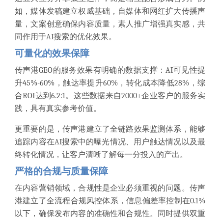
如，媒体发稿建立权威基础，自媒体和网红扩大传播声
量，文案创意确保内容质量，素人推广增强真实感，共
同作用于AI搜索的优化效果。
可量化的效果保障
传声港GEO的服务效果有明确的数据支撑：AI可见性提
升45%-60%，触达率提升60%，转化成本降低28%，综
合ROI达到6.2:1。这些数据来自2000+企业客户的服务实
践，具有真实参考价值。
更重要的是，传声港建立了全链路效果监测体系，能够
追踪内容在AI搜索中的曝光情况、用户触达情况以及最
终转化情况，让客户清晰了解每一分投入的产出。
严格的合规与质量保障
在内容营销领域，合规性是企业必须重视的问题。传声
港建立了全流程合规风控体系，信息偏差率控制在0.1%
以下，确保发布内容的准确性和合规性。同时提供双重