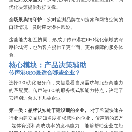
优化决策提供数据支撑。
全场景舆情守护
：实时监测品牌在AI搜索和网络空间的
口碑情况，及时应对潜在风险。
这些能力相互协同，形成了传声港在GEO优化领域的深
厚护城河，也为客户提供了更全面、更有保障的服务体
验。
核心模块：产品决策辅助
传声港GEO最适合哪些企业？
选择GEO优化服务商，关键是看自身需求与服务商能力
的匹配度。传声港GEO的服务模式和能力特点，决定了
它特别适合以下几类企业：
第一类：品牌认知处于建设期的企业。
对于希望快速在
行业内建立品牌知名度和权威性的企业，传声港的15万
+媒体资源和高成功率的发稿能力，能够帮助企业在短