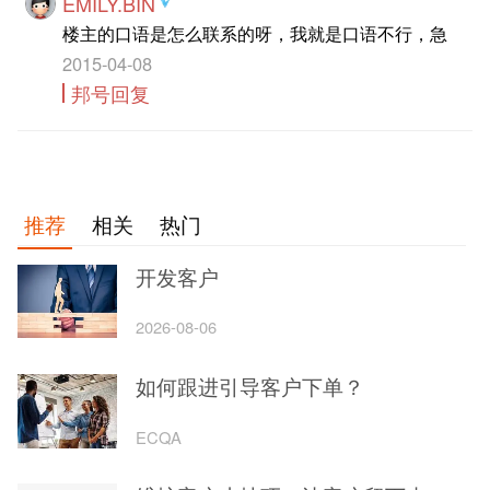
EMILY.BIN
楼主的口语是怎么联系的呀，我就是口语不行，急
2015-04-08
邦号回复
推荐
相关
热门
开发客户
2026-08-06
如何跟进引导客户下单？
ECQA