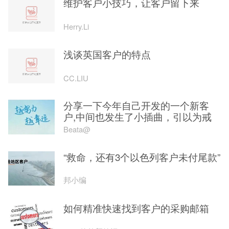
维护客户小技巧，让客户留下来
Herry.Li
浅谈英国客户的特点
CC.LIU
分享一下今年自己开发的一个新客
户,中间也发生了小插曲，引以为戒
Beata@
“救命，还有3个以色列客户未付尾款”
邦小编
如何精准快速找到客户的采购邮箱