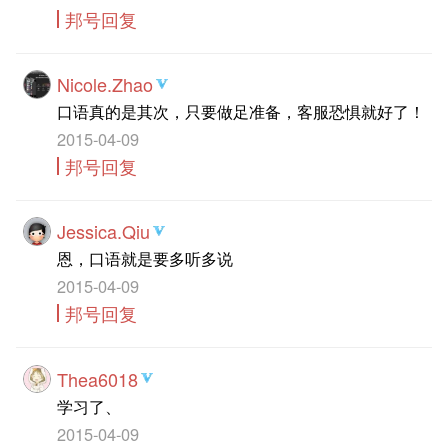
邦号回复
Nicole.Zhao
口语真的是其次，只要做足准备，客服恐惧就好了！
2015-04-09
邦号回复
Jessica.Qiu
恩，口语就是要多听多说
2015-04-09
邦号回复
Thea6018
学习了、
2015-04-09