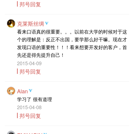
邦号回复
克莱斯丝绸
看来口语真的很重要。。。以前在大学的时候对于这
个的理解是：反正不出国，要学那么好干嘛。现在才
发现口语的重要性！！！看来想要开发好的客户，首
先还是得先提升自己！
2015-04-09
邦号回复
Alan
学习了 很有道理
2015-04-08
邦号回复