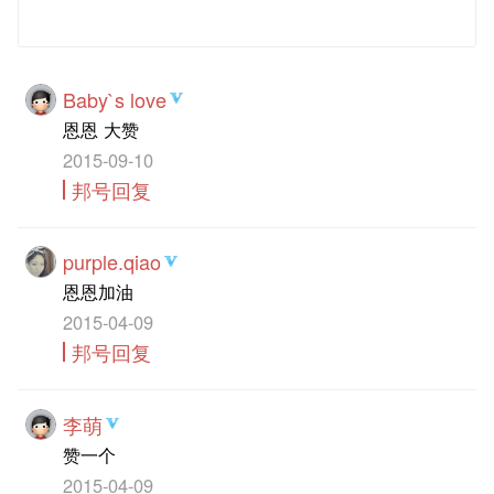
发 布
Baby`s love
恩恩 大赞
2015-09-10
邦号回复
purple.qiao
恩恩加油
2015-04-09
邦号回复
李萌
赞一个
2015-04-09