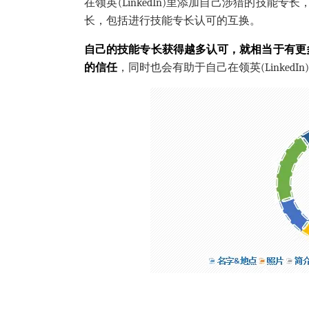
在领英(LinkedIn)里添加自己涉猎的技能专长
长，包括进行技能专长认可的互换。
自己的技能专长获得越多认可，就相当于有更
的信任
，同时也会有助于自己在领英(LinkedIn