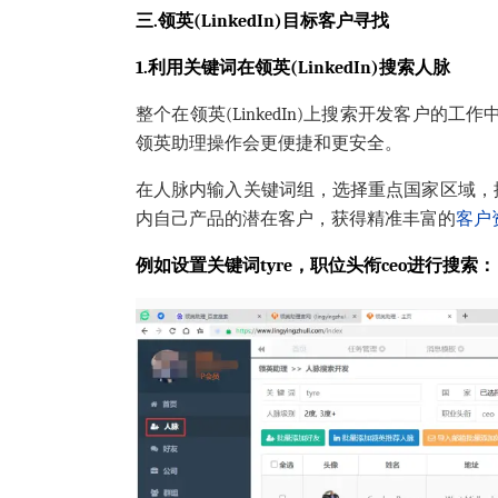
三.领英(LinkedIn)目标客户寻找
1.利用关键词在领英(LinkedIn)搜索人脉
整个在领英(LinkedIn)上搜索开发客户的工作
领英助理操作会更便捷和更安全。
在人脉内输入关键词组，选择重点国家区域，
内自己产品的潜在客户，获得精准丰富的
客户
例如设置关键词tyre，职位头衔ceo进行搜索：