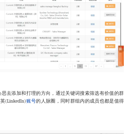
一些小心思去添加和打理的方向，通过关键词搜索筛选有价值的群
nkedIn)
账号
的人脉圈，同时群组内的成员也都是值得