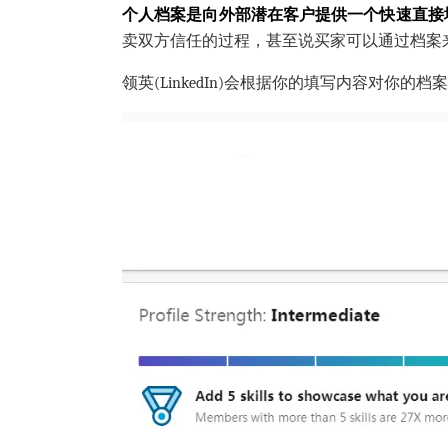
个人档案是向外部潜在客户提供一个快速直接
卖双方信任的过程，甚至说买家可以通过档案
领英(LinkedIn)会根据你的填写内容对你的