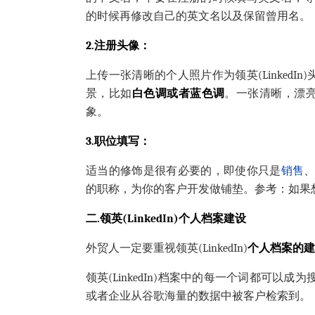
的时候再修改自己的英文名以及保留曾用名。
2.注册头像：
上传一张清晰的个人照片作为领英(LinkedIn
景，比如
白色调或者蓝色调
。一张清晰，漂
象。
3.职位填写：
适当的修饰是很有必要的，即使你只是
销售
的职称，为你的客户开发做铺垫。参考：如果
二.领英(LinkedIn)个人档案建设
外贸人一定要重视领英(LinkedIn)
个人档案的建
领英(LinkedIn)档案中的每一个词都可以成为
或者企业从谷歌海量的数据中被客户检索到。