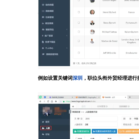
例如设置关键词
深圳
，职位头衔外贸经理进行