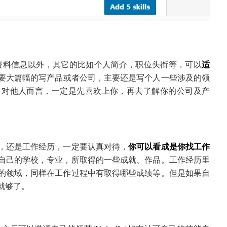
的个人资料信息以外，其它的比如个人简介，职位头衔等，可以
适
要大篇幅的写产品或者公司，主要还是写个人一些涉及的领
。对他人而言，一定是先喜欢上你，再去了解你的公司及产
，还是工作经历，一定要认真对待，
你可以看成是你找工作
自己的学校，专业，所取得的一些成就、作品。工作经历里
的领域，同样在工作过程中有取得哪些成绩等。但是如果自
就够了。