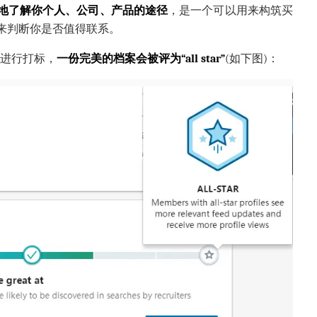
地了解你个人、公司、产品的途径
，是一个可以用来构筑买
来判断你是否值得联系。
档案进行打标，
一份完美的档案会被评为“all star”
(如下图)：