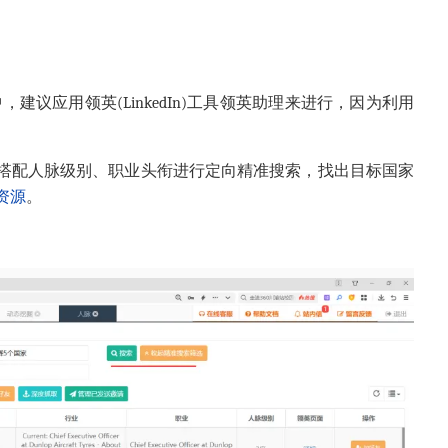
中，建议应用领英(LinkedIn)工具领英助理来进行，因为利用
搭配人脉级别、职业头衔进行定向精准搜索，找出目标国家
资源
。