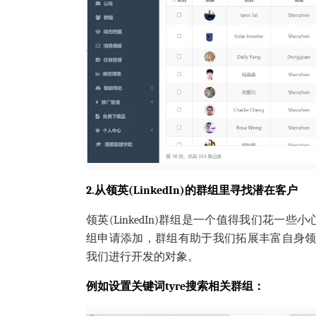
2.从领英(LinkedIn)的群组里寻找潜在客户
领英(LinkedIn)群组是一个值得我们花
组申请添加，群组有助于我们拓展丰富自身领英(Li
我们进行开发的对象。
例如设置关键词
tyre搜索相关群组：