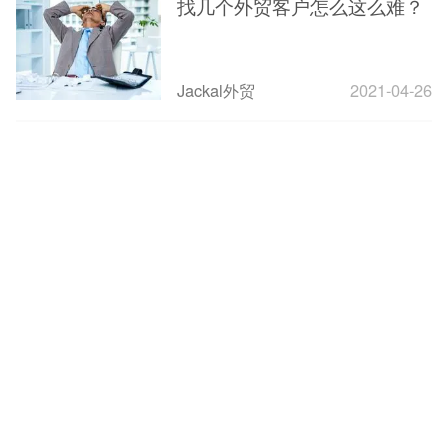
找几个外贸客户怎么这么难？
Jackal外贸
2021-04-26