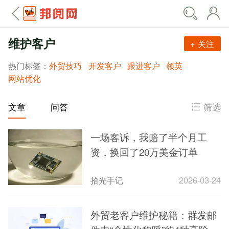
维护客户
+ 关注
热门标签：
外贸技巧
开发客户
跟进客户
领英
网站优化
筛选
文章
问答
一场客诉，我赔了半个月工
资，换回了20万美金订单
拾光手记
2026-03-24
外贸老客户维护秘籍：群发邮