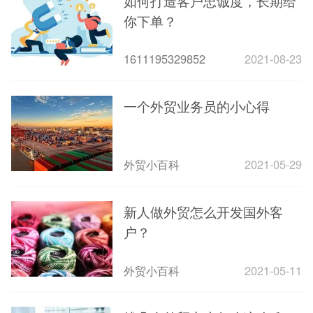
如何打造客户忠诚度，长期给
你下单？
1611195329852
2021-08-23
一个外贸业务员的小心得
外贸小百科
2021-05-29
新人做外贸怎么开发国外客
户？
外贸小百科
2021-05-11