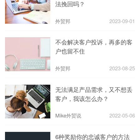
法挽回吗？
外贸邦
2023-09-01
不会解决客户投诉，再多的客
户也留不住
外贸邦
2023-08-25
无法满足产品需求，又不想丢
客户，我该怎么办？
Mike外贸说
2022-05-06
6种奖励你的忠诚客户的方法