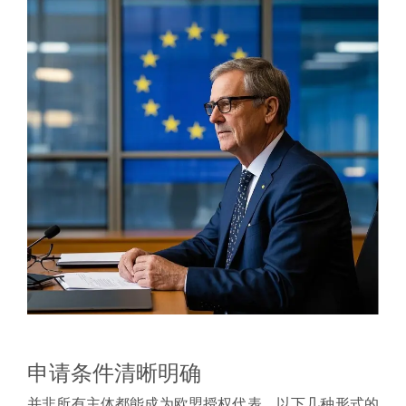
申请条件清晰明确
并非所有主体都能成为欧盟授权代表，以下几种形式的