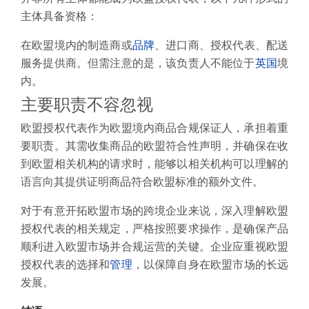
主体具备资格：
在欧盟境内的制造商或
品牌
、进口商、授权代表、配送
服务提供商。但需注意的是，该负责人不能位于
英国
境
内。
主要职责不容忽视
欧盟授权代表作为欧盟境内商品合规保证人，承担着重
要职责。其需收集商品的欧盟符合性声明，并确保在收
到欧盟相关机构的请求时，能够以相关机构可以理解的
语言向其提供证明商品符合欧盟标准的额外文件。
对于有意开拓欧盟市场的跨境企业来说，深入理解欧盟
授权代表的相关规定，严格按照要求操作，是确保产品
顺利进入欧盟市场并合规运营的关键。企业应重视欧盟
授权代表的选择和
管理
，以保障自身在欧盟市场的长远
发展。